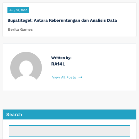
July 31, 2026
Bupatitogel: Antara Keberuntungan dan Analisis Data
Berita Games
Written by:
RAf4L
View All Posts
Search