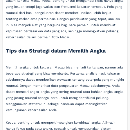
Dalam konteks Macau Pools, penting untuk mengamati tidak hanya angka
yang keluar, tetapi juga waktu dan frekuensi keluaran tersebut. Pola yang
muncul dari hasil pengeluaran dapat memberi indikasi lebih lanjut
tentang mekanisme permainan. Dengan pendekatan yang tepat, analisis
ini bisa menjadi alat yang berguna bagi para pemain untuk membuat
keputusan berdasarkan data yang ada, sehingga meningkatkan peluang
keberhasilan dalam bermain Toto Macau.
Tips dan Strategi dalam Memilih Angka
Memilih angka untuk keluaran Macau bisa menjadi tantangan, namun ada
beberapa strategi yang bisa membantu. Pertama, analisis hasil keluaran
sebelumnya dapat memberikan wawasan tentang pola-pola yang mungkin
muncul. Dengan memeriksa data pengeluaran Macau sebelumnya, Anda
dapat mencari angka-angka yang sering muncul atau bahkan angka-angka
yang jarang muncul sebagai cara untuk mengidentifikasi peluang.
Menggunakan statistik ini sebagai panduan dapat meningkatkan
kemungkinan keberhasilan Anda.
Kedua, penting untuk mempertimbangkan kombinasi angka. Alih-alih
hanya fokus pada satu angka, cobalah untuk menggunakan sistem