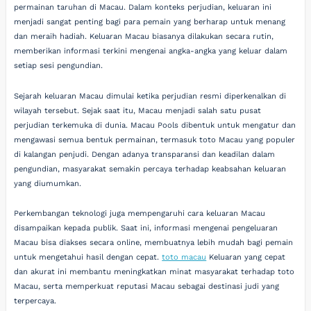
permainan taruhan di Macau. Dalam konteks perjudian, keluaran ini
menjadi sangat penting bagi para pemain yang berharap untuk menang
dan meraih hadiah. Keluaran Macau biasanya dilakukan secara rutin,
memberikan informasi terkini mengenai angka-angka yang keluar dalam
setiap sesi pengundian.
Sejarah keluaran Macau dimulai ketika perjudian resmi diperkenalkan di
wilayah tersebut. Sejak saat itu, Macau menjadi salah satu pusat
perjudian terkemuka di dunia. Macau Pools dibentuk untuk mengatur dan
mengawasi semua bentuk permainan, termasuk toto Macau yang populer
di kalangan penjudi. Dengan adanya transparansi dan keadilan dalam
pengundian, masyarakat semakin percaya terhadap keabsahan keluaran
yang diumumkan.
Perkembangan teknologi juga mempengaruhi cara keluaran Macau
disampaikan kepada publik. Saat ini, informasi mengenai pengeluaran
Macau bisa diakses secara online, membuatnya lebih mudah bagi pemain
untuk mengetahui hasil dengan cepat.
toto macau
Keluaran yang cepat
dan akurat ini membantu meningkatkan minat masyarakat terhadap toto
Macau, serta memperkuat reputasi Macau sebagai destinasi judi yang
terpercaya.