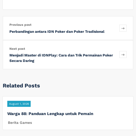
Previous post
Perbandingan antara IDN Poker dan Poker Tradisional
Next post
Menjadi Master di IDNPlay: Cara dan Trik Permainan Poker
Secara Daring
Related Posts
August 1, 2026
Warga 88: Panduan Lengkap untuk Pemain
Berita Games