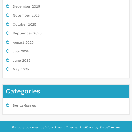
December 2025
November 2025
October 2025
September 2025
August 2025
July 2025
June 2025
May 2025
Categories
Berita Games
Proudly powered by
WordPress
| Theme:
BusiCare
by
SpiceThemes