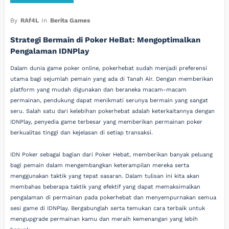
By
RAf4L
In
Berita Games
Strategi Bermain di Poker HeBat: Mengoptimalkan
Pengalaman IDNPlay
Dalam dunia game poker online, pokerhebat sudah menjadi preferensi
utama bagi sejumlah pemain yang ada di Tanah Air. Dengan memberikan
platform yang mudah digunakan dan beraneka macam-macam
permainan, pendukung dapat menikmati serunya bermain yang sangat
seru. Salah satu dari kelebihan pokerhebat adalah keterkaitannya dengan
IDNPlay, penyedia game terbesar yang memberikan permainan poker
berkualitas tinggi dan kejelasan di setiap transaksi.
IDN Poker sebagai bagian dari Poker Hebat, memberikan banyak peluang
bagi pemain dalam mengembangkan keterampilan mereka serta
menggunakan taktik yang tepat sasaran. Dalam tulisan ini kita akan
membahas beberapa taktik yang efektif yang dapat memaksimalkan
pengalaman di permainan pada pokerhebat dan menyempurnakan semua
sesi game di IDNPlay. Bergabunglah serta temukan cara terbaik untuk
mengupgrade permainan kamu dan meraih kemenangan yang lebih