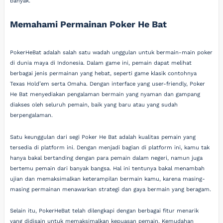
banyak.
Memahami Permainan Poker He Bat
PokerHeBat adalah salah satu wadah unggulan untuk bermain-main poker
di dunia maya di Indonesia. Dalam game ini, pemain dapat melihat
berbagai jenis permainan yang hebat, seperti game klasik contohnya
Texas Hold’em serta Omaha. Dengan interface yang user-friendly, Poker
He Bat menyediakan pengalaman bermain yang nyaman dan gampang
diakses oleh seluruh pemain, baik yang baru atau yang sudah
berpengalaman.
Satu keunggulan dari segi Poker He Bat adalah kualitas pemain yang
tersedia di platform ini. Dengan menjadi bagian di platform ini, kamu tak
hanya bakal bertanding dengan para pemain dalam negeri, namun juga
bertemu pemain dari banyak bangsa. Hal ini tentunya bakal menambah
ujian dan memaksimalkan keterampilan bermain kamu, karena masing-
masing permainan menawarkan strategi dan gaya bermain yang beragam.
Selain itu, PokerHeBat telah dilengkapi dengan berbagai fitur menarik
yang didisain untuk memaksimalkan kepuasan pemain. Kemudahan