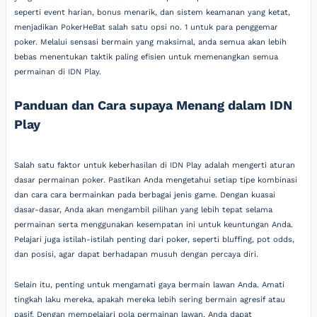
seperti event harian, bonus menarik, dan sistem keamanan yang ketat,
menjadikan PokerHeBat salah satu opsi no. 1 untuk para penggemar
poker. Melalui sensasi bermain yang maksimal, anda semua akan lebih
bebas menentukan taktik paling efisien untuk memenangkan semua
permainan di IDN Play.
Panduan dan Cara supaya Menang dalam IDN
Play
Salah satu faktor untuk keberhasilan di IDN Play adalah mengerti aturan
dasar permainan poker. Pastikan Anda mengetahui setiap tipe kombinasi
dan cara cara bermainkan pada berbagai jenis game. Dengan kuasai
dasar-dasar, Anda akan mengambil pilihan yang lebih tepat selama
permainan serta menggunakan kesempatan ini untuk keuntungan Anda.
Pelajari juga istilah-istilah penting dari poker, seperti bluffing, pot odds,
dan posisi, agar dapat berhadapan musuh dengan percaya diri.
Selain itu, penting untuk mengamati gaya bermain lawan Anda. Amati
tingkah laku mereka, apakah mereka lebih sering bermain agresif atau
pasif. Dengan mempelajari pola permainan lawan, Anda dapat