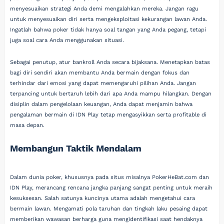
menyesuaikan strategi Anda demi mengalahkan mereka. Jangan ragu
untuk menyesuaikan diri serta mengeksploitasi kekurangan lawan Anda.
Ingatlah bahwa poker tidak hanya soal tangan yang Anda pegang, tetapi
juga soal cara Anda menggunakan situasi.
Sebagai penutup, atur bankroll Anda secara bijaksana. Menetapkan batas
bagi diri sendiri akan membantu Anda bermain dengan fokus dan
terhindar dari emosi yang dapat memengaruhi pilihan Anda. Jangan
terpancing untuk bertaruh lebih dari apa Anda mampu hilangkan. Dengan
disiplin dalam pengelolaan keuangan, Anda dapat menjamin bahwa
pengalaman bermain di IDN Play tetap mengasyikkan serta profitable di
masa depan.
Membangun Taktik Mendalam
Dalam dunia poker, khususnya pada situs misalnya PokerHeBat.com dan
IDN Play, merancang rencana jangka panjang sangat penting untuk meraih
kesuksesan. Salah satunya kuncinya utama adalah mengetahui cara
bermain lawan. Mengamati pola taruhan dan tingkah laku pesaing dapat
memberikan wawasan berharga guna mengidentifikasi saat hendaknya