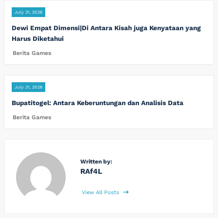
July 31, 2026
Dewi Empat Dimensi|Di Antara Kisah juga Kenyataan yang
Harus Diketahui
Berita Games
July 31, 2026
Bupatitogel: Antara Keberuntungan dan Analisis Data
Berita Games
Written by:
RAf4L
View All Posts