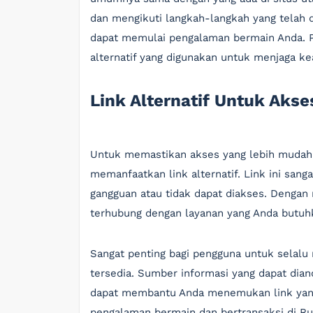
dan mengikuti langkah-langkah yang telah
dapat memulai pengalaman bermain Anda. Pa
alternatif yang digunakan untuk menjaga ke
Link Alternatif Untuk Akse
Untuk memastikan akses yang lebih mudah 
memanfaatkan link alternatif. Link ini san
gangguan atau tidak dapat diakses. Dengan 
terhubung dengan layanan yang Anda butuh
Sangat penting bagi pengguna untuk selalu 
tersedia. Sumber informasi yang dapat dia
dapat membantu Anda menemukan link yang 
pengalaman bermain dan bertransaksi di R