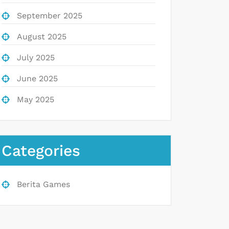
September 2025
August 2025
July 2025
June 2025
May 2025
Categories
Berita Games