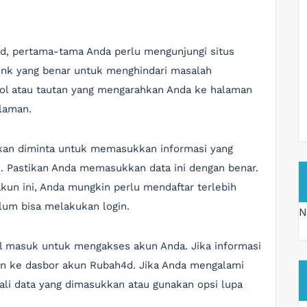
d, pertama-tama Anda perlu mengunjungi situs
ink yang benar untuk menghindari masalah
bol atau tautan yang mengarahkan Anda ke halaman
alaman.
kan diminta untuk memasukkan informasi yang
. Pastikan Anda memasukkan data ini dengan benar.
kun ini, Anda mungkin perlu mendaftar terlebih
lum bisa melakukan login.
N
bol masuk untuk mengakses akun Anda. Jika informasi
an ke dasbor akun Rubah4d. Jika Anda mengalami
ali data yang dimasukkan atau gunakan opsi lupa