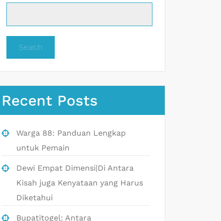
Search
Recent Posts
Warga 88: Panduan Lengkap
untuk Pemain
Dewi Empat Dimensi|Di Antara
Kisah juga Kenyataan yang Harus
Diketahui
Bupatitogel: Antara