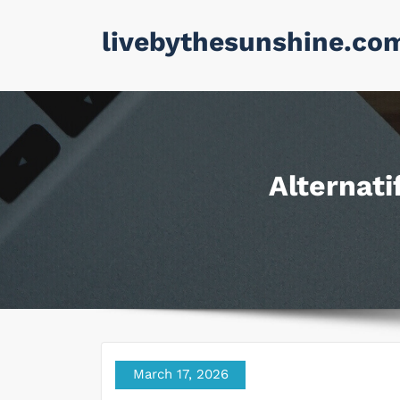
Skip
livebythesunshine.co
to
content
Alternati
March 17, 2026