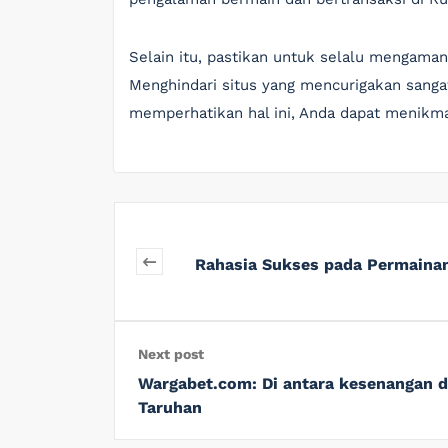
Selain itu, pastikan untuk selalu mengamank
Menghindari situs yang mencurigakan sanga
memperhatikan hal ini, Anda dapat menikm
Rahasia Sukses pada Permainan
Next post
Wargabet.com: Di antara kesenangan 
Taruhan