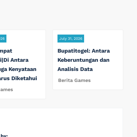
026
July 31, 2026
mpat
Bupatitogel: Antara
|Di Antara
Keberuntungan dan
uga Kenyataan
Analisis Data
rus Diketahui
Berita Games
Games
 by: