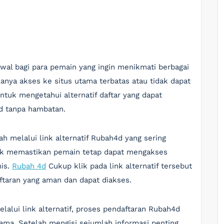
al bagi para pemain yang ingin menikmati berbagai
anya akses ke situs utama terbatas atau tidak dapat
untuk mengetahui alternatif daftar yang dapat
d tanpa hambatan.
ah melalui link alternatif Rubah4d yang sering
untuk memastikan pemain tetap dapat mengakses
nis.
Rubah 4d
Cukup klik pada link alternatif tersebut
taran yang aman dan dapat diakses.
alui link alternatif, proses pendaftaran Rubah4d
ma. Setelah mengisi sejumlah informasi penting