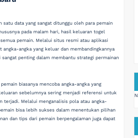
h satu data yang sangat ditunggu oleh para pemain
hususnya pada malam hari, hasil keluaran togel
 semua pemain. Melalui situs resmi atau aplikasi
hat angka-angka yang keluar dan membandingkannya
i sangat penting dalam membantu strategi permainan
pa pemain biasanya mencoba angka-angka yang
 keluaran sebelumnya sering menjadi referensi untuk
N
terjadi. Melalui menganalisis pola atau angka-
 pemain bisa lebih sukses dalam menentukan pilihan
inan dan tips dari pemain berpengalaman juga dapat