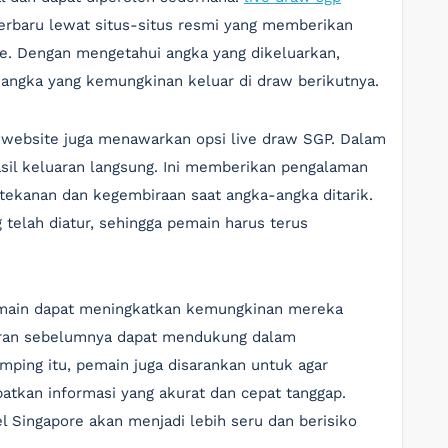
erbaru lewat situs-situs resmi yang memberikan
re. Dengan mengetahui angka yang dikeluarkan,
angka yang kemungkinan keluar di draw berikutnya.
website juga menawarkan opsi live draw SGP. Dalam
asil keluaran langsung. Ini memberikan pengalaman
tekanan dan kegembiraan saat angka-angka ditarik.
 telah diatur, sehingga pemain harus terus
pemain dapat meningkatkan kemungkinan mereka
aran sebelumnya dapat mendukung dalam
mping itu, pemain juga disarankan untuk agar
tkan informasi yang akurat dan cepat tanggap.
 Singapore akan menjadi lebih seru dan berisiko