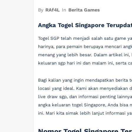
By
RAf4L
In
Berita Games
Angka Togel Singapore Terupda
Togel SGP telah menjadi salah satu game yan
harinya, para pemain berupaya mencari an
menang yang lebih besar. Dalam artikel ini
keluaran sgp hari ini dan malam ini, sert
Bagi kalian yang ingin mendapatkan berita t
locasi yang ideal. Kami akan menyediakan 
live draw sgp, dan informasi penting lain
angka keluaran togel Singapore, Anda bis
ini. Mari kita simak lebih lanjut informasi 
Nomor Togel Singapore Te