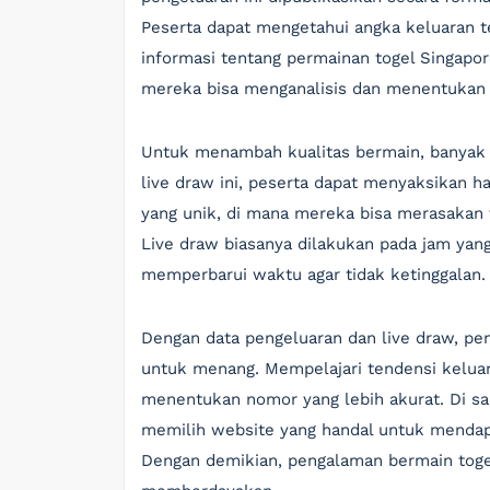
Peserta dapat mengetahui angka keluaran t
informasi tentang permainan togel Singapo
mereka bisa menganalisis dan menentukan 
Untuk menambah kualitas bermain, banyak 
live draw ini, peserta dapat menyaksikan h
yang unik, di mana mereka bisa merasakan 
Live draw biasanya dilakukan pada jam yang
memperbarui waktu agar tidak ketinggalan.
Dengan data pengeluaran dan live draw, 
untuk menang. Mempelajari tendensi kelu
menentukan nomor yang lebih akurat. Di sa
memilih website yang handal untuk mendapa
Dengan demikian, pengalaman bermain togel