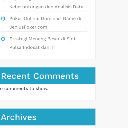
Keberuntungan dan Analisis Data
Poker Online: Dominasi Game di
JeniusPoker.com
Strategi Menang Besar di Slot
Pulsa Indosat dan Tri
Recent Comments
o comments to show.
Archives