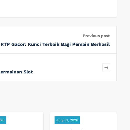
Previous post
 RTP Gacor: Kunci Terbaik Bagi Pemain Berhasil
ermainan Slot
026
July 31, 2026