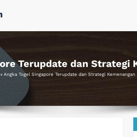
m
pore Terupdate dan Strateg
»
Angka Togel Singapore Terupdate dan Strategi Kemenangan