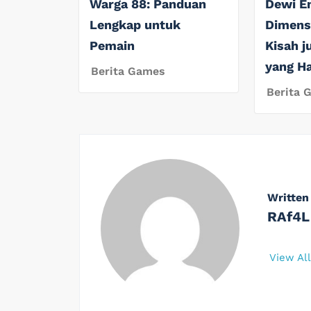
Warga 88: Panduan
Dewi E
Lengkap untuk
Dimensi
Pemain
Kisah j
yang Ha
Berita Games
Berita 
Written
RAf4L
View Al