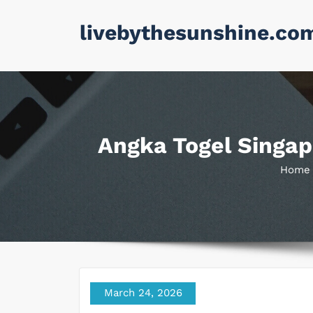
Skip
livebythesunshine.co
to
content
Angka Togel Singa
Home
March 24, 2026