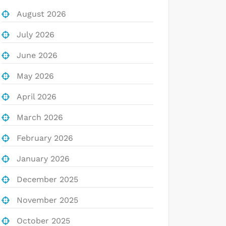
August 2026
July 2026
June 2026
May 2026
April 2026
March 2026
February 2026
January 2026
December 2025
November 2025
October 2025