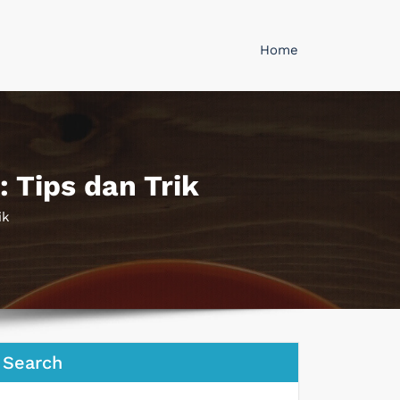
Home
 Tips dan Trik
ik
Search