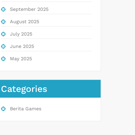
September 2025
August 2025
July 2025
June 2025
May 2025
Categories
Berita Games