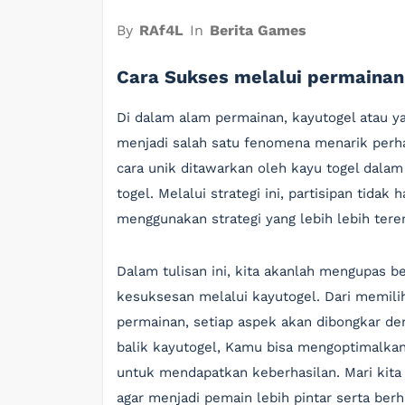
By
RAf4L
In
Berita Games
Cara Sukses melalui permainan 
Di dalam alam permainan, kayutogel atau y
menjadi salah satu fenomena menarik perha
cara unik ditawarkan oleh kayu togel dala
togel. Melalui strategi ini, partisipan tidak
menggunakan strategi yang lebih lebih teren
Dalam tulisan ini, kita akanlah mengupas be
kesuksesan melalui kayutogel. Dari memili
permainan, setiap aspek akan dibongkar de
balik kayutogel, Kamu bisa mengoptimalka
untuk mendapatkan keberhasilan. Mari kita 
agar menjadi pemain lebih pintar serta berha