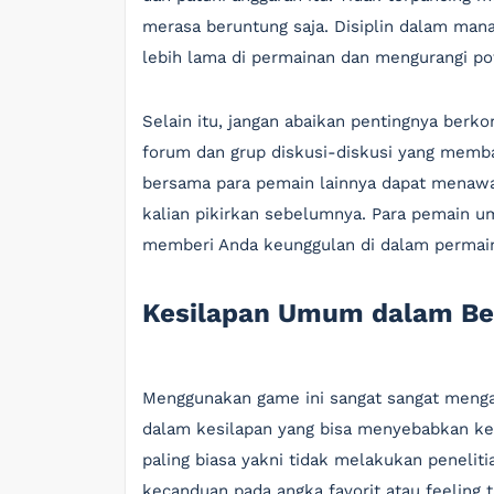
merasa beruntung saja. Disiplin dalam man
lebih lama di permainan dan mengurangi pot
Selain itu, jangan abaikan pentingnya ber
forum dan grup diskusi-diskusi yang membah
bersama para pemain lainnya dapat menawa
kalian pikirkan sebelumnya. Para pemain u
memberi Anda keunggulan di dalam permai
Kesilapan Umum dalam Be
Menggunakan game ini sangat sangat mengasy
dalam kesilapan yang bisa menyebabkan ke
paling biasa yakni tidak melakukan peneli
kecanduan pada angka favorit atau feeling 