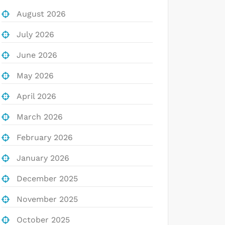
August 2026
July 2026
June 2026
May 2026
April 2026
March 2026
February 2026
January 2026
December 2025
November 2025
October 2025