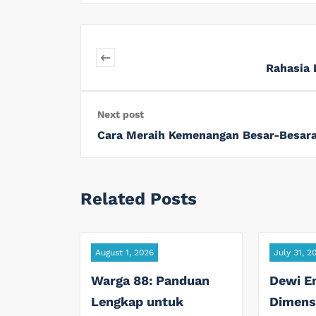
Rahasia 
Next post
Cara Meraih Kemenangan Besar-Besaran
Related Posts
August 1, 2026
July 31, 2
Warga 88: Panduan
Dewi E
Lengkap untuk
Dimensi