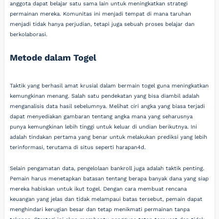
anggota dapat belajar satu sama lain untuk meningkatkan strategi
permainan mereka. Komunitas ini menjadi tempat di mana taruhan
menjadi tidak hanya perjudian, tetapi juga sebuah proses belajar dan
berkolaborasi.
Metode dalam Togel
Taktik yang berhasil amat krusial dalam bermain togel guna meningkatkan
kemungkinan menang. Salah satu pendekatan yang bisa diambil adalah
menganalisis data hasil sebelumnya. Melihat ciri angka yang biasa terjadi
dapat menyediakan gambaran tentang angka mana yang seharusnya
punya kemungkinan lebih tinggi untuk keluar di undian berikutnya. Ini
adalah tindakan pertama yang benar untuk melakukan prediksi yang lebih
terinformasi, terutama di situs seperti harapan4d.
Selain pengamatan data, pengelolaan bankroll juga adalah taktik penting.
Pemain harus menetapkan batasan tentang berapa banyak dana yang siap
mereka habiskan untuk ikut togel. Dengan cara membuat rencana
keuangan yang jelas dan tidak melampaui batas tersebut, pemain dapat
menghindari kerugian besar dan tetap menikmati permainan tanpa