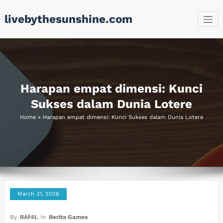
Skip
livebythesunshine.com
to
content
Harapan empat dimensi: Kunci
Sukses dalam Dunia Lotere
Home
»
Harapan empat dimensi: Kunci Sukses dalam Dunia Lotere
March 31, 2026
By
RAf4L
In
Berita Games