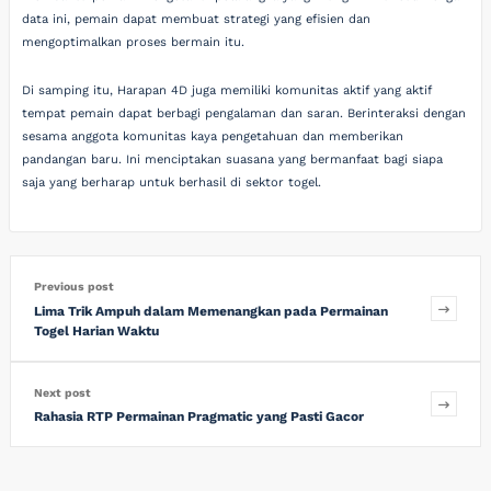
data ini, pemain dapat membuat strategi yang efisien dan
mengoptimalkan proses bermain itu.
Di samping itu, Harapan 4D juga memiliki komunitas aktif yang aktif
tempat pemain dapat berbagi pengalaman dan saran. Berinteraksi dengan
sesama anggota komunitas kaya pengetahuan dan memberikan
pandangan baru. Ini menciptakan suasana yang bermanfaat bagi siapa
saja yang berharap untuk berhasil di sektor togel.
Previous post
Lima Trik Ampuh dalam Memenangkan pada Permainan
Togel Harian Waktu
Next post
Rahasia RTP Permainan Pragmatic yang Pasti Gacor