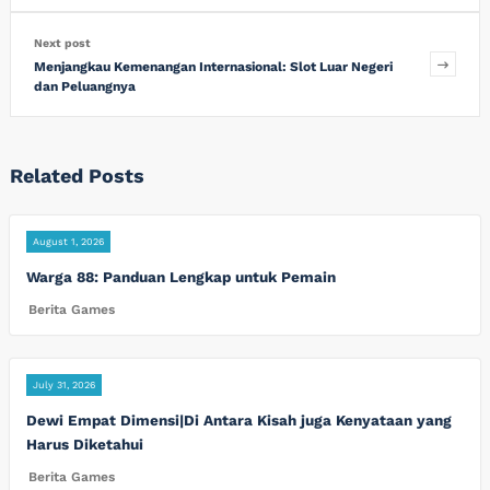
Next post
Menjangkau Kemenangan Internasional: Slot Luar Negeri
dan Peluangnya
Related Posts
August 1, 2026
Warga 88: Panduan Lengkap untuk Pemain
Berita Games
July 31, 2026
Dewi Empat Dimensi|Di Antara Kisah juga Kenyataan yang
Harus Diketahui
Berita Games