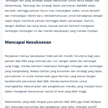
Tantangan lain yang dihadapi adalah kebutuhan untuk terus belajar dan
berkembang. Teknologi dan strategi dalam permainan Baki888 selalu
berubah, sehingga pemain harus mau meluangkan waktu untuk berlatih
dan mempelajari teknik baru. Ketidakmampuan untuk beradaptasi dengan
cepat dapat membuat pemain tertinggal dalam persaingan. Namun,
dengan dedikasi dan kerja keras, banyak pemain berhasil mengatasi
tantangan-tantangan ini dan meraih kesuksesan yang mereka impikan.
Mencapai Kesuksesan
Perjalanan menuju kesuksesan tidak pernah mudah, terutama bagi para
pemain Baki 888 yang memulai dari nol. Dengan tekad dan semangat
yang tinggi, mereka berhasil melampaui berbagai rintangan dan tantangan
yang menghadang. Melalui latihan yang konsisten dan strategi yang tepat,
para pemain ini mulai menemukan gaya bermain yang sesuai dengan
karakteristik permainan Baki 888. Mereka berkomitmen untuk
meningkatkan keterampilan dan pengetahuan mereka, yang menjadi kunci
dalam mengasah kemampuan tampil di level yang lebih tinggi.
Keberhasilan yang telah dicapai para pemain Baki 888 juga tidak terlepas
dari dukungan komunitas dan penggemar yang setia. Interaksi positif