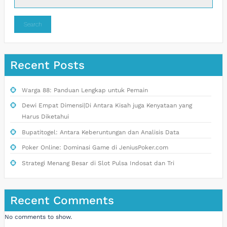
Search
Recent Posts
Warga 88: Panduan Lengkap untuk Pemain
Dewi Empat Dimensi|Di Antara Kisah juga Kenyataan yang
Harus Diketahui
Bupatitogel: Antara Keberuntungan dan Analisis Data
Poker Online: Dominasi Game di JeniusPoker.com
Strategi Menang Besar di Slot Pulsa Indosat dan Tri
Recent Comments
No comments to show.