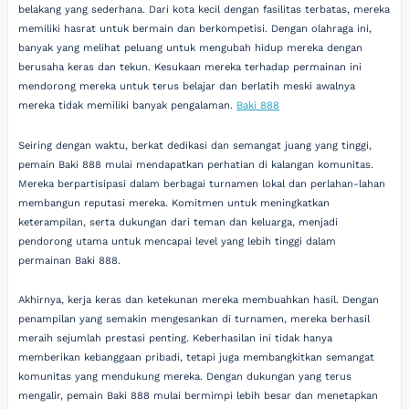
belakang yang sederhana. Dari kota kecil dengan fasilitas terbatas, mereka
memiliki hasrat untuk bermain dan berkompetisi. Dengan olahraga ini,
banyak yang melihat peluang untuk mengubah hidup mereka dengan
berusaha keras dan tekun. Kesukaan mereka terhadap permainan ini
mendorong mereka untuk terus belajar dan berlatih meski awalnya
mereka tidak memiliki banyak pengalaman.
Baki 888
Seiring dengan waktu, berkat dedikasi dan semangat juang yang tinggi,
pemain Baki 888 mulai mendapatkan perhatian di kalangan komunitas.
Mereka berpartisipasi dalam berbagai turnamen lokal dan perlahan-lahan
membangun reputasi mereka. Komitmen untuk meningkatkan
keterampilan, serta dukungan dari teman dan keluarga, menjadi
pendorong utama untuk mencapai level yang lebih tinggi dalam
permainan Baki 888.
Akhirnya, kerja keras dan ketekunan mereka membuahkan hasil. Dengan
penampilan yang semakin mengesankan di turnamen, mereka berhasil
meraih sejumlah prestasi penting. Keberhasilan ini tidak hanya
memberikan kebanggaan pribadi, tetapi juga membangkitkan semangat
komunitas yang mendukung mereka. Dengan dukungan yang terus
mengalir, pemain Baki 888 mulai bermimpi lebih besar dan menetapkan