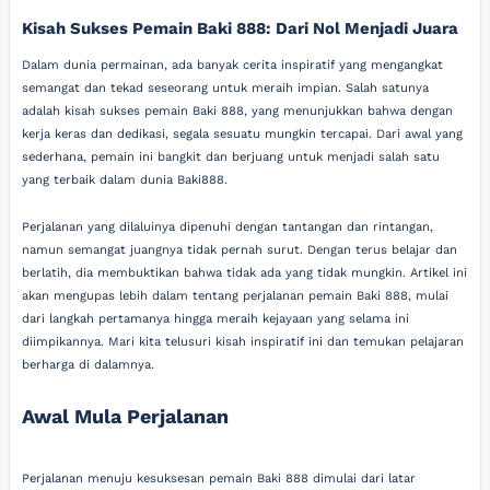
Kisah Sukses Pemain Baki 888: Dari Nol Menjadi Juara
Dalam dunia permainan, ada banyak cerita inspiratif yang mengangkat
semangat dan tekad seseorang untuk meraih impian. Salah satunya
adalah kisah sukses pemain Baki 888, yang menunjukkan bahwa dengan
kerja keras dan dedikasi, segala sesuatu mungkin tercapai. Dari awal yang
sederhana, pemain ini bangkit dan berjuang untuk menjadi salah satu
yang terbaik dalam dunia Baki888.
Perjalanan yang dilaluinya dipenuhi dengan tantangan dan rintangan,
namun semangat juangnya tidak pernah surut. Dengan terus belajar dan
berlatih, dia membuktikan bahwa tidak ada yang tidak mungkin. Artikel ini
akan mengupas lebih dalam tentang perjalanan pemain Baki 888, mulai
dari langkah pertamanya hingga meraih kejayaan yang selama ini
diimpikannya. Mari kita telusuri kisah inspiratif ini dan temukan pelajaran
berharga di dalamnya.
Awal Mula Perjalanan
Perjalanan menuju kesuksesan pemain Baki 888 dimulai dari latar