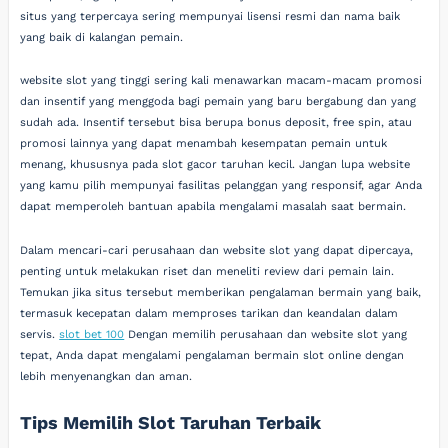
situs yang terpercaya sering mempunyai lisensi resmi dan nama baik
yang baik di kalangan pemain.
website slot yang tinggi sering kali menawarkan macam-macam promosi
dan insentif yang menggoda bagi pemain yang baru bergabung dan yang
sudah ada. Insentif tersebut bisa berupa bonus deposit, free spin, atau
promosi lainnya yang dapat menambah kesempatan pemain untuk
menang, khususnya pada slot gacor taruhan kecil. Jangan lupa website
yang kamu pilih mempunyai fasilitas pelanggan yang responsif, agar Anda
dapat memperoleh bantuan apabila mengalami masalah saat bermain.
Dalam mencari-cari perusahaan dan website slot yang dapat dipercaya,
penting untuk melakukan riset dan meneliti review dari pemain lain.
Temukan jika situs tersebut memberikan pengalaman bermain yang baik,
termasuk kecepatan dalam memproses tarikan dan keandalan dalam
servis.
slot bet 100
Dengan memilih perusahaan dan website slot yang
tepat, Anda dapat mengalami pengalaman bermain slot online dengan
lebih menyenangkan dan aman.
Tips Memilih Slot Taruhan Terbaik