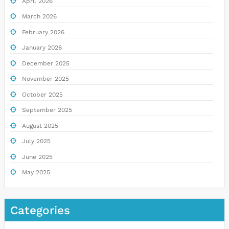
April 2026
March 2026
February 2026
January 2026
December 2025
November 2025
October 2025
September 2025
August 2025
July 2025
June 2025
May 2025
Categories