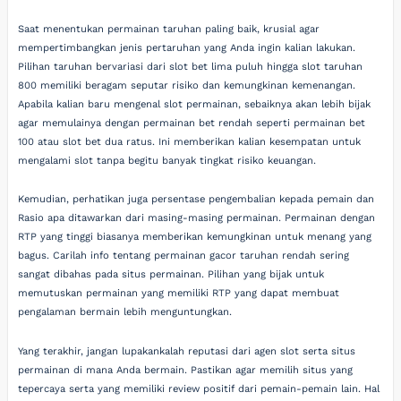
Saat menentukan permainan taruhan paling baik, krusial agar
mempertimbangkan jenis pertaruhan yang Anda ingin kalian lakukan.
Pilihan taruhan bervariasi dari slot bet lima puluh hingga slot taruhan
800 memiliki beragam seputar risiko dan kemungkinan kemenangan.
Apabila kalian baru mengenal slot permainan, sebaiknya akan lebih bijak
agar memulainya dengan permainan bet rendah seperti permainan bet
100 atau slot bet dua ratus. Ini memberikan kalian kesempatan untuk
mengalami slot tanpa begitu banyak tingkat risiko keuangan.
Kemudian, perhatikan juga persentase pengembalian kepada pemain dan
Rasio apa ditawarkan dari masing-masing permainan. Permainan dengan
RTP yang tinggi biasanya memberikan kemungkinan untuk menang yang
bagus. Carilah info tentang permainan gacor taruhan rendah sering
sangat dibahas pada situs permainan. Pilihan yang bijak untuk
memutuskan permainan yang memiliki RTP yang dapat membuat
pengalaman bermain lebih menguntungkan.
Yang terakhir, jangan lupakankalah reputasi dari agen slot serta situs
permainan di mana Anda bermain. Pastikan agar memilih situs yang
tepercaya serta yang memiliki review positif dari pemain-pemain lain. Hal