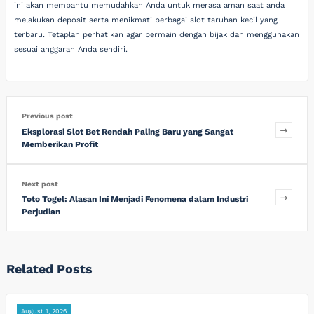
ini akan membantu memudahkan Anda untuk merasa aman saat anda
melakukan deposit serta menikmati berbagai slot taruhan kecil yang
terbaru. Tetaplah perhatikan agar bermain dengan bijak dan menggunakan
sesuai anggaran Anda sendiri.
Previous post
Eksplorasi Slot Bet Rendah Paling Baru yang Sangat
Memberikan Profit
Next post
Toto Togel: Alasan Ini Menjadi Fenomena dalam Industri
Perjudian
Related Posts
August 1, 2026