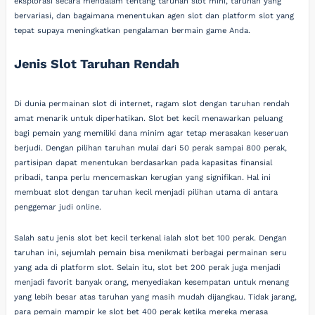
eksplorasi secara mendalam tentang taruhan slot mini, taruhan yang
bervariasi, dan bagaimana menentukan agen slot dan platform slot yang
tepat supaya meningkatkan pengalaman bermain game Anda.
Jenis Slot Taruhan Rendah
Di dunia permainan slot di internet, ragam slot dengan taruhan rendah
amat menarik untuk diperhatikan. Slot bet kecil menawarkan peluang
bagi pemain yang memiliki dana minim agar tetap merasakan keseruan
berjudi. Dengan pilihan taruhan mulai dari 50 perak sampai 800 perak,
partisipan dapat menentukan berdasarkan pada kapasitas finansial
pribadi, tanpa perlu mencemaskan kerugian yang signifikan. Hal ini
membuat slot dengan taruhan kecil menjadi pilihan utama di antara
penggemar judi online.
Salah satu jenis slot bet kecil terkenal ialah slot bet 100 perak. Dengan
taruhan ini, sejumlah pemain bisa menikmati berbagai permainan seru
yang ada di platform slot. Selain itu, slot bet 200 perak juga menjadi
menjadi favorit banyak orang, menyediakan kesempatan untuk menang
yang lebih besar atas taruhan yang masih mudah dijangkau. Tidak jarang,
para pemain mampir ke slot bet 400 perak ketika mereka merasa