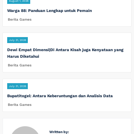
August 1, 2026
Warga 88: Panduan Lengkap untuk Pemain
Berita Games
July 31, 2026
Dewi Empat Dimensi|Di Antara Kisah juga Kenyataan yang
Harus Diketahui
Berita Games
July 31, 2026
Bupatitogel: Antara Keberuntungan dan Analisis Data
Berita Games
Written by: