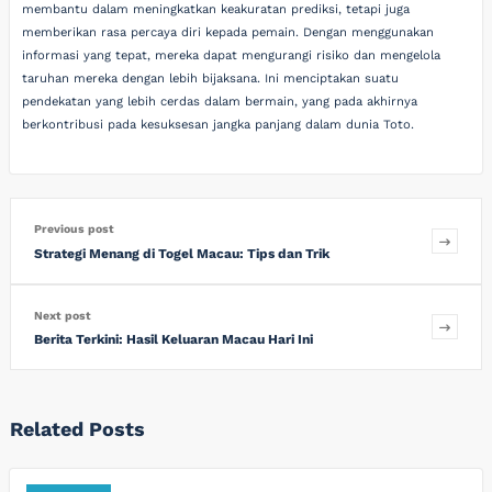
membantu dalam meningkatkan keakuratan prediksi, tetapi juga
memberikan rasa percaya diri kepada pemain. Dengan menggunakan
informasi yang tepat, mereka dapat mengurangi risiko dan mengelola
taruhan mereka dengan lebih bijaksana. Ini menciptakan suatu
pendekatan yang lebih cerdas dalam bermain, yang pada akhirnya
berkontribusi pada kesuksesan jangka panjang dalam dunia Toto.
Previous post
Strategi Menang di Togel Macau: Tips dan Trik
Next post
Berita Terkini: Hasil Keluaran Macau Hari Ini
Related Posts