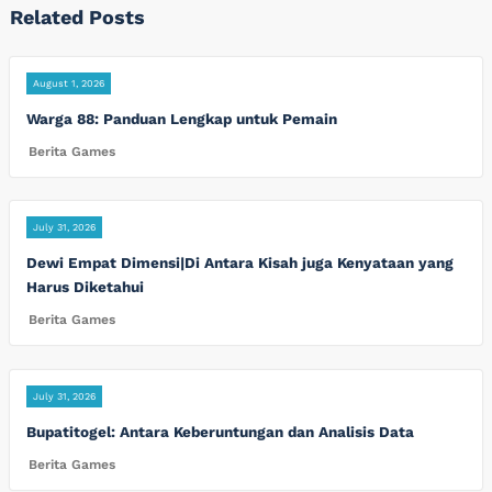
Related Posts
August 1, 2026
Warga 88: Panduan Lengkap untuk Pemain
Berita Games
July 31, 2026
Dewi Empat Dimensi|Di Antara Kisah juga Kenyataan yang
Harus Diketahui
Berita Games
July 31, 2026
Bupatitogel: Antara Keberuntungan dan Analisis Data
Berita Games