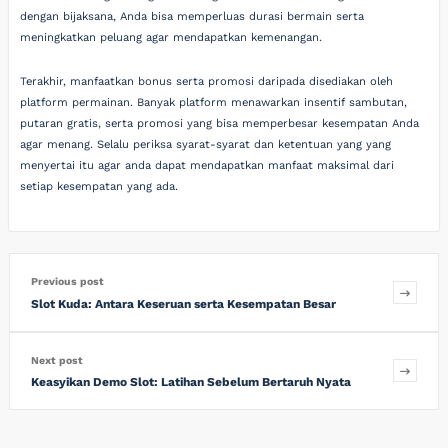
dengan bijaksana, Anda bisa memperluas durasi bermain serta
meningkatkan peluang agar mendapatkan kemenangan.
Terakhir, manfaatkan bonus serta promosi daripada disediakan oleh
platform permainan. Banyak platform menawarkan insentif sambutan,
putaran gratis, serta promosi yang bisa memperbesar kesempatan Anda
agar menang. Selalu periksa syarat-syarat dan ketentuan yang yang
menyertai itu agar anda dapat mendapatkan manfaat maksimal dari
setiap kesempatan yang ada.
Previous post
Slot Kuda: Antara Keseruan serta Kesempatan Besar
Next post
Keasyikan Demo Slot: Latihan Sebelum Bertaruh Nyata