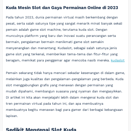
Kuda Mesin Slot dan Gaya Permainan Online di 2023
Pada tahun 2023, dunia permainan virtual masih berkembang dengan
pesat, serta salah satunya tipe yang sangat menarik minat banyak sekali
pemain adalah game slot machine, terutama kuda slot. Dengan
munculnya platform yang baru dan inovasi suatu perancangan serta
bermain, pengalaman bermain menikmati game slot semakin
menyenangkan dan menantang. Kudaslot, sebagai salah satunya jenis
game slot yang terkenal, memberikan tema-tema dan fitur-fitur yang
beragam, memikat para penggemar agar mencoba nasib mereka.
kudaslot
Pemain sekarang tidak hanya mencari sekadar kesenangan di dalam game,
melainkan juga kualitas dan pengalaman-pengalaman yang berbeda. Kuda
slot menggabungkan grafis yang menawan dengan permainan yang
mudah dipahami, membangun suasana yang nyaman dan mengasyikkan.
Di artikel ini kita akan menjelajahi lebih dalam mengenai kuda slot dan
tren permainan virtual pada tahun ini, dan apa membuatnya
membuatnya begitu menawan bagi para gamer dari berbagai kebangsaan
lapisan.
Sedikit Mengenai Slot Kuda