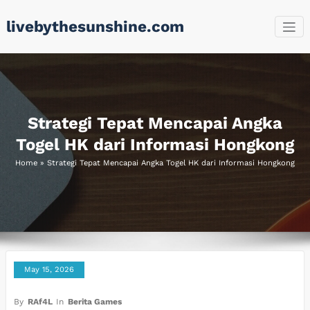
Skip
livebythesunshine.com
to
content
Strategi Tepat Mencapai Angka
Togel HK dari Informasi Hongkong
Home
»
Strategi Tepat Mencapai Angka Togel HK dari Informasi Hongkong
May 15, 2026
By
RAf4L
In
Berita Games