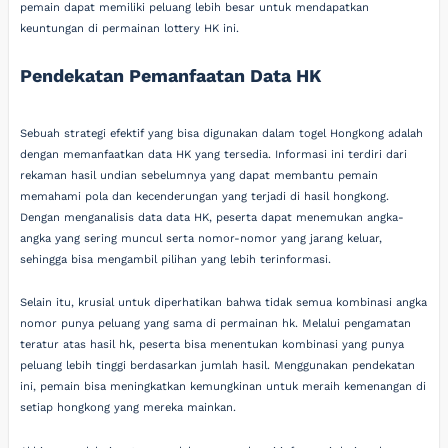
pemain dapat memiliki peluang lebih besar untuk mendapatkan
keuntungan di permainan lottery HK ini.
Pendekatan Pemanfaatan Data HK
Sebuah strategi efektif yang bisa digunakan dalam togel Hongkong adalah
dengan memanfaatkan data HK yang tersedia. Informasi ini terdiri dari
rekaman hasil undian sebelumnya yang dapat membantu pemain
memahami pola dan kecenderungan yang terjadi di hasil hongkong.
Dengan menganalisis data data HK, peserta dapat menemukan angka-
angka yang sering muncul serta nomor-nomor yang jarang keluar,
sehingga bisa mengambil pilihan yang lebih terinformasi.
Selain itu, krusial untuk diperhatikan bahwa tidak semua kombinasi angka
nomor punya peluang yang sama di permainan hk. Melalui pengamatan
teratur atas hasil hk, peserta bisa menentukan kombinasi yang punya
peluang lebih tinggi berdasarkan jumlah hasil. Menggunakan pendekatan
ini, pemain bisa meningkatkan kemungkinan untuk meraih kemenangan di
setiap hongkong yang mereka mainkan.