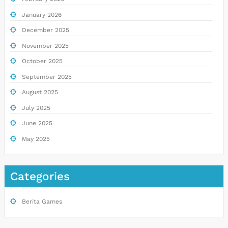
January 2026
December 2025
November 2025
October 2025
September 2025
August 2025
July 2025
June 2025
May 2025
Categories
Berita Games