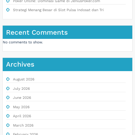
Poker Online: Dominasi Game di JeniusPoker.com
Strategi Menang Besar di Slot Pulsa Indosat dan Tri
Recent Comments
No comments to show.
Archives
August 2026
July 2026
June 2026
May 2026
April 2026
March 2026
February 2026