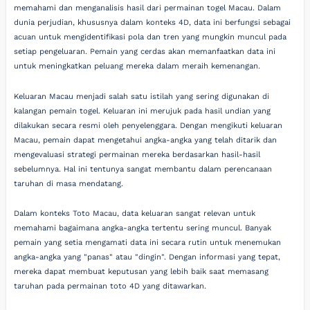
memahami dan menganalisis hasil dari permainan togel Macau. Dalam
dunia perjudian, khususnya dalam konteks 4D, data ini berfungsi sebagai
acuan untuk mengidentifikasi pola dan tren yang mungkin muncul pada
setiap pengeluaran. Pemain yang cerdas akan memanfaatkan data ini
untuk meningkatkan peluang mereka dalam meraih kemenangan.
Keluaran Macau menjadi salah satu istilah yang sering digunakan di
kalangan pemain togel. Keluaran ini merujuk pada hasil undian yang
dilakukan secara resmi oleh penyelenggara. Dengan mengikuti keluaran
Macau, pemain dapat mengetahui angka-angka yang telah ditarik dan
mengevaluasi strategi permainan mereka berdasarkan hasil-hasil
sebelumnya. Hal ini tentunya sangat membantu dalam perencanaan
taruhan di masa mendatang.
Dalam konteks Toto Macau, data keluaran sangat relevan untuk
memahami bagaimana angka-angka tertentu sering muncul. Banyak
pemain yang setia mengamati data ini secara rutin untuk menemukan
angka-angka yang "panas" atau "dingin". Dengan informasi yang tepat,
mereka dapat membuat keputusan yang lebih baik saat memasang
taruhan pada permainan toto 4D yang ditawarkan.