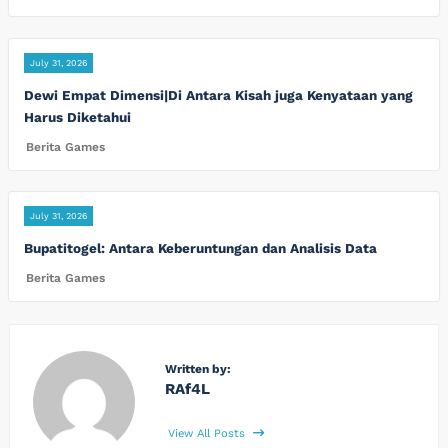
July 31, 2026
Dewi Empat Dimensi|Di Antara Kisah juga Kenyataan yang
Harus Diketahui
Berita Games
July 31, 2026
Bupatitogel: Antara Keberuntungan dan Analisis Data
Berita Games
Written by:
RAf4L
View All Posts