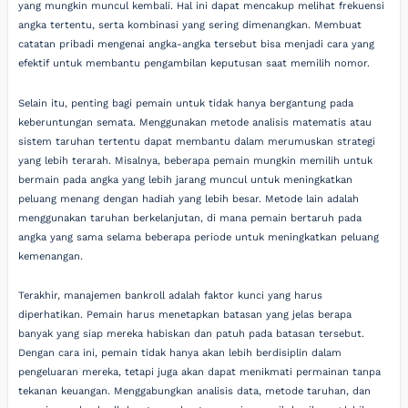
yang mungkin muncul kembali. Hal ini dapat mencakup melihat frekuensi
angka tertentu, serta kombinasi yang sering dimenangkan. Membuat
catatan pribadi mengenai angka-angka tersebut bisa menjadi cara yang
efektif untuk membantu pengambilan keputusan saat memilih nomor.
Selain itu, penting bagi pemain untuk tidak hanya bergantung pada
keberuntungan semata. Menggunakan metode analisis matematis atau
sistem taruhan tertentu dapat membantu dalam merumuskan strategi
yang lebih terarah. Misalnya, beberapa pemain mungkin memilih untuk
bermain pada angka yang lebih jarang muncul untuk meningkatkan
peluang menang dengan hadiah yang lebih besar. Metode lain adalah
menggunakan taruhan berkelanjutan, di mana pemain bertaruh pada
angka yang sama selama beberapa periode untuk meningkatkan peluang
kemenangan.
Terakhir, manajemen bankroll adalah faktor kunci yang harus
diperhatikan. Pemain harus menetapkan batasan yang jelas berapa
banyak yang siap mereka habiskan dan patuh pada batasan tersebut.
Dengan cara ini, pemain tidak hanya akan lebih berdisiplin dalam
pengeluaran mereka, tetapi juga akan dapat menikmati permainan tanpa
tekanan keuangan. Menggabungkan analisis data, metode taruhan, dan