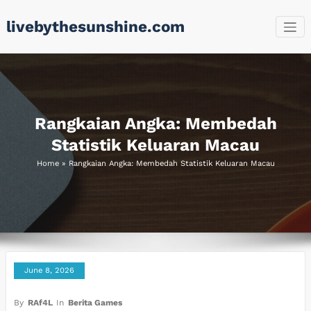
Skip
livebythesunshine.com
to
content
Rangkaian Angka: Membedah
Statistik Keluaran Macau
Home
»
Rangkaian Angka: Membedah Statistik Keluaran Macau
June 8, 2026
By
RAf4L
In
Berita Games