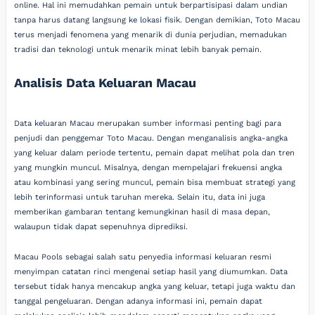
online. Hal ini memudahkan pemain untuk berpartisipasi dalam undian
tanpa harus datang langsung ke lokasi fisik. Dengan demikian, Toto Macau
terus menjadi fenomena yang menarik di dunia perjudian, memadukan
tradisi dan teknologi untuk menarik minat lebih banyak pemain.
Analisis Data Keluaran Macau
Data keluaran Macau merupakan sumber informasi penting bagi para
penjudi dan penggemar Toto Macau. Dengan menganalisis angka-angka
yang keluar dalam periode tertentu, pemain dapat melihat pola dan tren
yang mungkin muncul. Misalnya, dengan mempelajari frekuensi angka
atau kombinasi yang sering muncul, pemain bisa membuat strategi yang
lebih terinformasi untuk taruhan mereka. Selain itu, data ini juga
memberikan gambaran tentang kemungkinan hasil di masa depan,
walaupun tidak dapat sepenuhnya diprediksi.
Macau Pools sebagai salah satu penyedia informasi keluaran resmi
menyimpan catatan rinci mengenai setiap hasil yang diumumkan. Data
tersebut tidak hanya mencakup angka yang keluar, tetapi juga waktu dan
tanggal pengeluaran. Dengan adanya informasi ini, pemain dapat