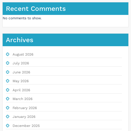
Recent Comments
No comments to show.
Archives
August 2026
July 2026
June 2026
May 2026
April 2026
March 2026
February 2026
January 2026
December 2025