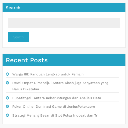
Search
Search
Recent Posts
Warga 88: Panduan Lengkap untuk Pemain
Dewi Empat Dimensi|Di Antara Kisah juga Kenyataan yang
Harus Diketahui
Bupatitogel: Antara Keberuntungan dan Analisis Data
Poker Online: Dominasi Game di JeniusPoker.com
Strategi Menang Besar di Slot Pulsa Indosat dan Tri