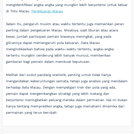
mengidentifikasi angka-angka yang mungkin lebih berpotensi untuk keluar
di Toto Macau.
Pengeluaran Macau
Selain itu, pengaruh musim atau waktu tertentu juga memainkan peran
penting dalam pengeluaran Macau. Misalnya, saat liburan atau acara
besar, jumlah partisipasi pemain biasanya meningkat, yang pada
gilirannya dapat memengaruhi pola keluaran. Data Macau
mengindikasikan bahwa pada waktu-waktu tertentu, angka-angka
tertentu mungkin cenderung lebih banyak muncul, memberikan
gambaran bagi pemain dalam membuat keputusan.
Melihat dari sudut pandang statistik, penting untuk tidak hanya
mengandalkan keberuntungan semata, tetapi juga analisis yang mendalam
terhadap data Macau. Dengan mempelajari tren dan pola yang ada,
pemain dapat mengembangkan strategi yang lebih matang dan
berpotensi meningkatkan peluang mereka dalam permainan. Hal ini bukan
hanya tentang memprediksi angka, tetapi juga memahami dinamika dari
permainan yang terus berubah.