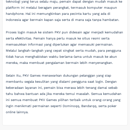
teknologi yang terus selalu maju, pemain dapat dengan mudah masuk ke
platform ini melalui beragam perangkat, termasuk komputer maupun
handphone. Hal ini memungkinkan para pecinta kartu yang ada di
Indonesia agar bermain kapan saja serta di mana saja tanpa hambatan.
Proses login masuk ke sistem PKV pun didesain agar menjadi kemudahan
serta efektivitas. Pemain hanya perlu masuk ke situs resmi serta
memasukkan informasi yang diperlukan agar memasuki permainan.
Melalui langkah-langkah yang cepat singkat serta mudah, para pengguna
tidak harus menghabiskan waktu berlama-lama untuk masuk ke akun
mereka, maka membuat pengalaman bermain lebih menyenangkan.
Selain itu, PKV Games menawarkan dukungan pelanggan yang siap
membantu segala kesulitan yang dialami pengguna saat login. Dengan
keberadaan layanan ini, pemain bisa merasa lebih tenang damai sebab
tahu bahwa bantuan ada jika mereka temui masalah. Semua kemudahan
ini semua membuat PKV Games pilihan terbaik untuk orang-orang yang
ingin menikmati permainan seperti Dominoqq, Bandarqq, serta poker
online lainnya.