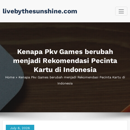
Skip
livebythesunshine.com
to
content
Kenapa Pkv Games berubah
menjadi Rekomendasi Pecinta
Kartu di Indonesia
Home
»
Kenapa Pkv Games berubah menjadi Rekomendasi Pecinta Kartu di
Indonesia
July 6, 2026