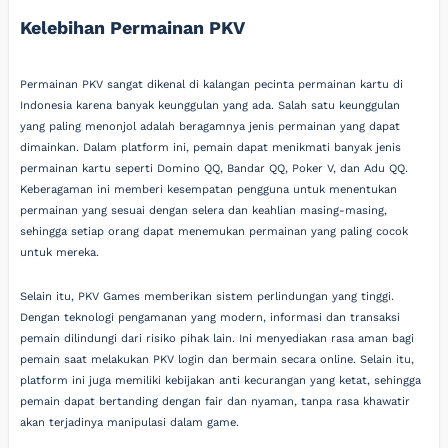
Kelebihan Permainan PKV
Permainan PKV sangat dikenal di kalangan pecinta permainan kartu di
Indonesia karena banyak keunggulan yang ada. Salah satu keunggulan
yang paling menonjol adalah beragamnya jenis permainan yang dapat
dimainkan. Dalam platform ini, pemain dapat menikmati banyak jenis
permainan kartu seperti Domino QQ, Bandar QQ, Poker V, dan Adu QQ.
Keberagaman ini memberi kesempatan pengguna untuk menentukan
permainan yang sesuai dengan selera dan keahlian masing-masing,
sehingga setiap orang dapat menemukan permainan yang paling cocok
untuk mereka.
Selain itu, PKV Games memberikan sistem perlindungan yang tinggi.
Dengan teknologi pengamanan yang modern, informasi dan transaksi
pemain dilindungi dari risiko pihak lain. Ini menyediakan rasa aman bagi
pemain saat melakukan PKV login dan bermain secara online. Selain itu,
platform ini juga memiliki kebijakan anti kecurangan yang ketat, sehingga
pemain dapat bertanding dengan fair dan nyaman, tanpa rasa khawatir
akan terjadinya manipulasi dalam game.