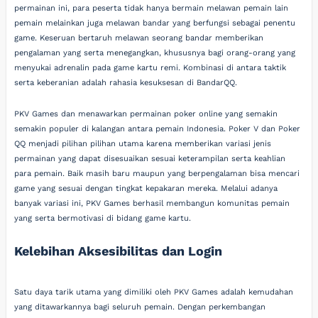
permainan ini, para peserta tidak hanya bermain melawan pemain lain
pemain melainkan juga melawan bandar yang berfungsi sebagai penentu
game. Keseruan bertaruh melawan seorang bandar memberikan
pengalaman yang serta menegangkan, khususnya bagi orang-orang yang
menyukai adrenalin pada game kartu remi. Kombinasi di antara taktik
serta keberanian adalah rahasia kesuksesan di BandarQQ.
PKV Games dan menawarkan permainan poker online yang semakin
semakin populer di kalangan antara pemain Indonesia. Poker V dan Poker
QQ menjadi pilihan pilihan utama karena memberikan variasi jenis
permainan yang dapat disesuaikan sesuai keterampilan serta keahlian
para pemain. Baik masih baru maupun yang berpengalaman bisa mencari
game yang sesuai dengan tingkat kepakaran mereka. Melalui adanya
banyak variasi ini, PKV Games berhasil membangun komunitas pemain
yang serta bermotivasi di bidang game kartu.
Kelebihan Aksesibilitas dan Login
Satu daya tarik utama yang dimiliki oleh PKV Games adalah kemudahan
yang ditawarkannya bagi seluruh pemain. Dengan perkembangan