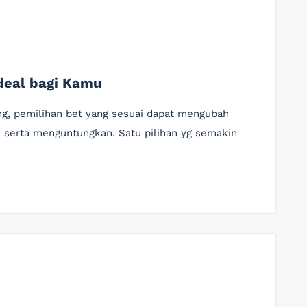
Ideal bagi Kamu
g, pemilihan bet yang sesuai dapat mengubah
ru serta menguntungkan. Satu pilihan yg semakin