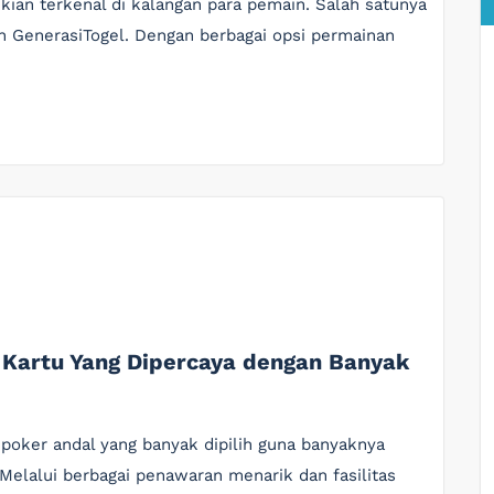
l kian terkenal di kalangan para pemain. Salah satunya
ah GenerasiTogel. Dengan berbagai opsi permainan
Kartu Yang Dipercaya dengan Banyak
poker andal yang banyak dipilih guna banyaknya
Melalui berbagai penawaran menarik dan fasilitas