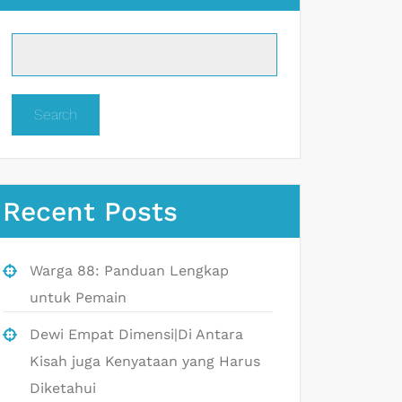
Search
Recent Posts
Warga 88: Panduan Lengkap
untuk Pemain
Dewi Empat Dimensi|Di Antara
Kisah juga Kenyataan yang Harus
Diketahui