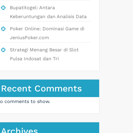
Bupatitogel: Antara
Keberuntungan dan Analisis Data
Poker Online: Dominasi Game di
JeniusPoker.com
Strategi Menang Besar di Slot
Pulsa Indosat dan Tri
Recent Comments
o comments to show.
Archives