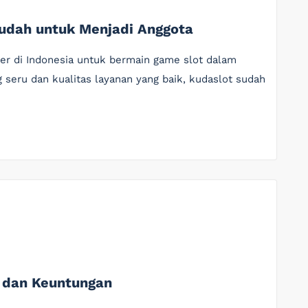
Mudah untuk Menjadi Anggota
er di Indonesia untuk bermain game slot dalam
g seru dan kualitas layanan yang baik, kudaslot sudah
g dan Keuntungan