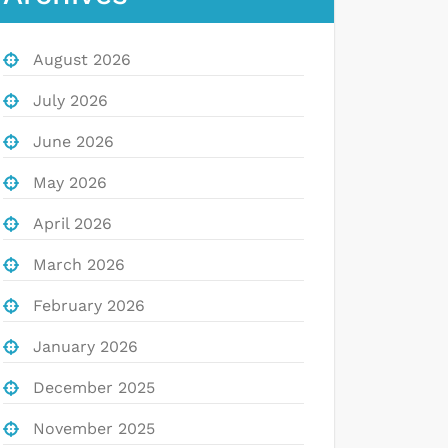
August 2026
July 2026
June 2026
May 2026
April 2026
March 2026
February 2026
January 2026
December 2025
November 2025