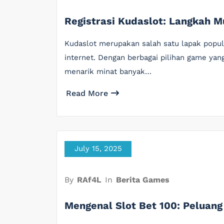
Registrasi Kudaslot: Langkah 
Kudaslot merupakan salah satu lapak popul
internet. Dengan berbagai pilihan game yan
menarik minat banyak…
Read More
July 15, 2025
By
RAf4L
In
Berita Games
Mengenal Slot Bet 100: Peluan