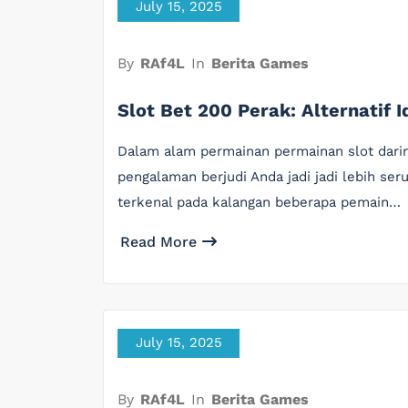
July 15, 2025
By
RAf4L
In
Berita Games
Slot Bet 200 Perak: Alternatif 
Dalam alam permainan permainan slot darin
pengalaman berjudi Anda jadi jadi lebih se
terkenal pada kalangan beberapa pemain…
Read More
July 15, 2025
By
RAf4L
In
Berita Games