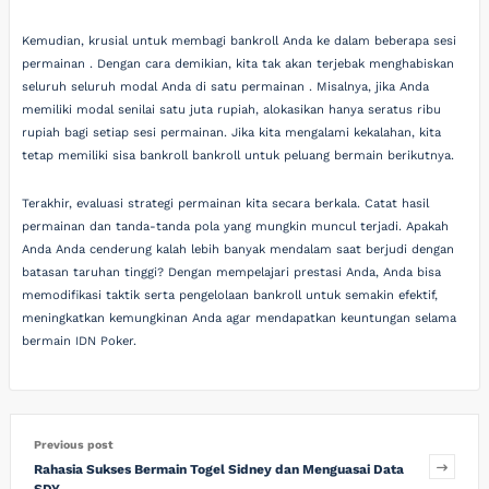
Kemudian, krusial untuk membagi bankroll Anda ke dalam beberapa sesi
permainan . Dengan cara demikian, kita tak akan terjebak menghabiskan
seluruh seluruh modal Anda di satu permainan . Misalnya, jika Anda
memiliki modal senilai satu juta rupiah, alokasikan hanya seratus ribu
rupiah bagi setiap sesi permainan. Jika kita mengalami kekalahan, kita
tetap memiliki sisa bankroll bankroll untuk peluang bermain berikutnya.
Terakhir, evaluasi strategi permainan kita secara berkala. Catat hasil
permainan dan tanda-tanda pola yang mungkin muncul terjadi. Apakah
Anda Anda cenderung kalah lebih banyak mendalam saat berjudi dengan
batasan taruhan tinggi? Dengan mempelajari prestasi Anda, Anda bisa
memodifikasi taktik serta pengelolaan bankroll untuk semakin efektif,
meningkatkan kemungkinan Anda agar mendapatkan keuntungan selama
bermain IDN Poker.
Previous post
Rahasia Sukses Bermain Togel Sidney dan Menguasai Data
SDY