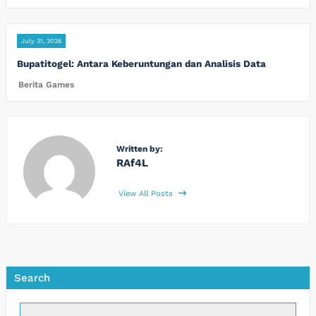
July 31, 2026
Bupatitogel: Antara Keberuntungan dan Analisis Data
Berita Games
Written by:
RAf4L
View All Posts
Search