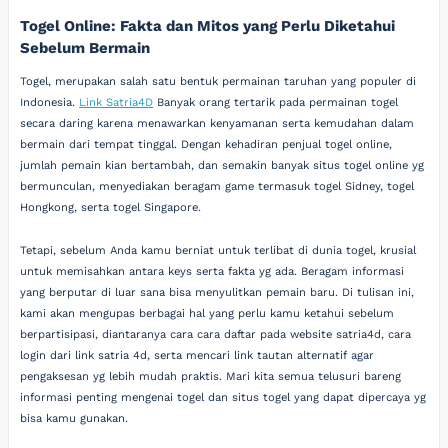
Togel Online: Fakta dan Mitos yang Perlu Diketahui
Sebelum Bermain
Togel, merupakan salah satu bentuk permainan taruhan yang populer di
Indonesia.
Link Satria4D
Banyak orang tertarik pada permainan togel
secara daring karena menawarkan kenyamanan serta kemudahan dalam
bermain dari tempat tinggal. Dengan kehadiran penjual togel online,
jumlah pemain kian bertambah, dan semakin banyak situs togel online yg
bermunculan, menyediakan beragam game termasuk togel Sidney, togel
Hongkong, serta togel Singapore.
Tetapi, sebelum Anda kamu berniat untuk terlibat di dunia togel, krusial
untuk memisahkan antara keys serta fakta yg ada. Beragam informasi
yang berputar di luar sana bisa menyulitkan pemain baru. Di tulisan ini,
kami akan mengupas berbagai hal yang perlu kamu ketahui sebelum
berpartisipasi, diantaranya cara cara daftar pada website satria4d, cara
login dari link satria 4d, serta mencari link tautan alternatif agar
pengaksesan yg lebih mudah praktis. Mari kita semua telusuri bareng
informasi penting mengenai togel dan situs togel yang dapat dipercaya yg
bisa kamu gunakan.