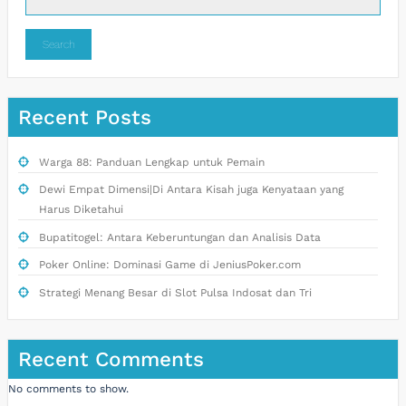
Search
Recent Posts
Warga 88: Panduan Lengkap untuk Pemain
Dewi Empat Dimensi|Di Antara Kisah juga Kenyataan yang
Harus Diketahui
Bupatitogel: Antara Keberuntungan dan Analisis Data
Poker Online: Dominasi Game di JeniusPoker.com
Strategi Menang Besar di Slot Pulsa Indosat dan Tri
Recent Comments
No comments to show.