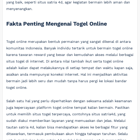
yang baik, seperti situs satria 4d, agar kegiatan bermain lebih aman dan
menyenangkan.
Fakta Penting Mengenai Togel Online
Togel online merupakan bentuk permainan yang sangat dikenal di antara
komunitas Indonesia. Banyak individu tertarik untuk bermain togel online
karena tawaran reward yang besar dan kemudahan akses melalui berbagai
situs togel di internet. Di antara nilai tambah ikut serta togel online
adalah kalian dapat melakukannya di setiap tempat dan waktu kapan saja,
asalkan anda mempunyai koneksi internet. Hal ini menjadikan aktivitas
bermain jadi lebih seru dan mudah tanpa harus pergi ke lokasi bandar
togel online.
Salah satu hal yang perlu diperhatikan dengan seksama adalah keamanan
juga kepercayaan platform togel online tempat kalian bermain. Pastikan
untuk memilih situs togel terpercaya, contohnya situs satria4d, yang
sudah diakui memberikan layanan yang memuaskan dan jelas. Melalui
tautan satria 4d, kalian bisa mendapatkan akses ke berbagai fitur yang
ditawarkan, termasuk pembukaan akun hingga tahapan taruhan. Selalu