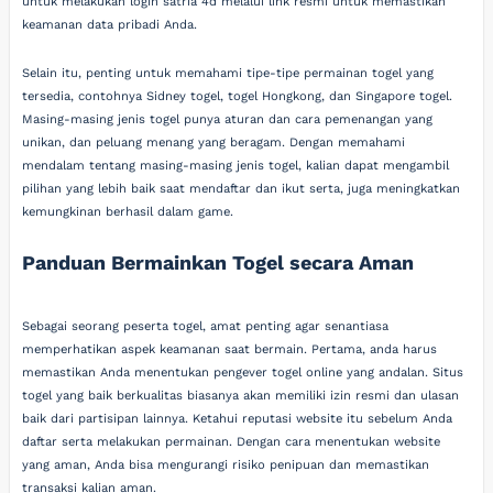
untuk melakukan login satria 4d melalui link resmi untuk memastikan
keamanan data pribadi Anda.
Selain itu, penting untuk memahami tipe-tipe permainan togel yang
tersedia, contohnya Sidney togel, togel Hongkong, dan Singapore togel.
Masing-masing jenis togel punya aturan dan cara pemenangan yang
unikan, dan peluang menang yang beragam. Dengan memahami
mendalam tentang masing-masing jenis togel, kalian dapat mengambil
pilihan yang lebih baik saat mendaftar dan ikut serta, juga meningkatkan
kemungkinan berhasil dalam game.
Panduan Bermainkan Togel secara Aman
Sebagai seorang peserta togel, amat penting agar senantiasa
memperhatikan aspek keamanan saat bermain. Pertama, anda harus
memastikan Anda menentukan pengever togel online yang andalan. Situs
togel yang baik berkualitas biasanya akan memiliki izin resmi dan ulasan
baik dari partisipan lainnya. Ketahui reputasi website itu sebelum Anda
daftar serta melakukan permainan. Dengan cara menentukan website
yang aman, Anda bisa mengurangi risiko penipuan dan memastikan
transaksi kalian aman.