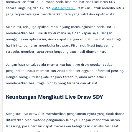
menawarkan fitur ini, di mana Anda bisa melihat hasil keluaran SDY
secara langsung dan akurat.
data sdy 2026
Pastikan untuk memilih situs
yang terpercaya agar mendapatkan data yang valid dan up-to-date.
Selain itu, ada juga aplikasi mobile yang memungkinkan Anda untuk
mendapatkan hasil live draw di mana saja dan kapan saja. Dengan
menggunakan aplikasi ini, Anda dapat dengan mudah melihat hasil togel
hari ini tanpa harus membuka browser. Fitur notifikasi juga sering
tersedia, memberi tahu Anda langsung saat hasil diumumkan.
Jangan lupa untuk selalu memeriksa hasil live draw setelah setiap
pengundian untuk memastikan Anda tidak ketinggalan informasi penting.
Dengan mengikuti langkah-langkah tersebut, Anda akan selalu
mendapatkan hasil togel Sidney yang terbaru dan akurat.
Keuntungan Mengikuti Live Draw SDY
Mengikuti live draw SDY memberikan pengalaman nyata yang tidak dapat
ditawarkan oleh metode pengundian lainnya. Dengan menonton siaran
langsung, para pemain dapat merasakan ketegangan dan eksitasi saat