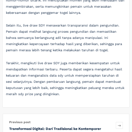
nomor-nomor ditarik. Ini menciptakan momen yang lebih mendalam dan
menggembirakan, serta memungkinkan pemain untuk merasakan
kebersamaan dengan penggemar togel lainnya.
Selain itu, live draw SDY menawarkan transparansi dalam pengundian.
Pemain dapat melihat langsung proses pengundian dan memastikan
bahwa semuanya berlangsung adil tanpa adanya manipulasi. Ini
meningkatkan kepercayaan terhadap hasil yang diberikan, sehingga para
pemain merasa lebih tenang ketika melakukan taruhan di togel.
Terakhir, mengikuti live draw SDY juga memberikan kesempatan untuk
mendapatkan informasi terbaru. Peserta dapat segera mengetahui hasil
keluaran dan menganalisis data sdy untuk mempersiapkan taruhan di
sesi selanjutnya. Dengan pembaruan langsung, pemain dapat membuat
keputusan yang lebih baik, sehingga meningkatkan peluang mereka untuk
meraih sdy prize yang diinginkan.
Previous post
Transformasi Digital: Dari Tradisional ke Kontemporer