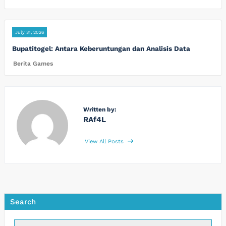
July 31, 2026
Bupatitogel: Antara Keberuntungan dan Analisis Data
Berita Games
Written by:
RAf4L
View All Posts
Search