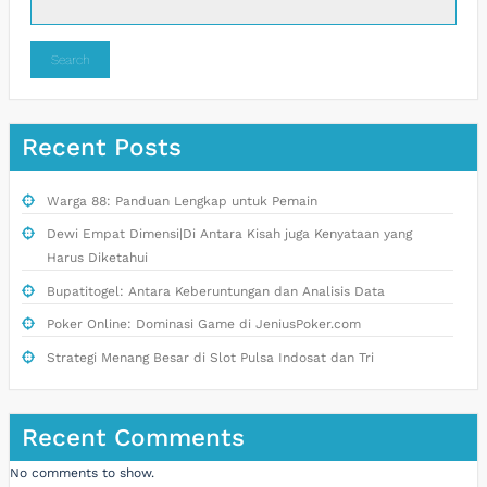
Search
Recent Posts
Warga 88: Panduan Lengkap untuk Pemain
Dewi Empat Dimensi|Di Antara Kisah juga Kenyataan yang
Harus Diketahui
Bupatitogel: Antara Keberuntungan dan Analisis Data
Poker Online: Dominasi Game di JeniusPoker.com
Strategi Menang Besar di Slot Pulsa Indosat dan Tri
Recent Comments
No comments to show.