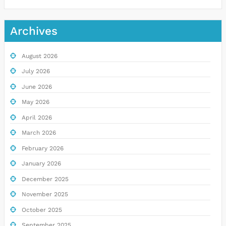
Archives
August 2026
July 2026
June 2026
May 2026
April 2026
March 2026
February 2026
January 2026
December 2025
November 2025
October 2025
September 2025