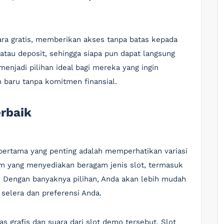
cara gratis, memberikan akses tanpa batas kepada
atau deposit, sehingga siapa pun dapat langsung
enjadi pilihan ideal bagi mereka yang ingin
baru tanpa komitmen finansial.
rbaik
pertama yang penting adalah memperhatikan variasi
orm yang menyediakan beragam jenis slot, termasuk
f. Dengan banyaknya pilihan, Anda akan lebih mudah
elera dan preferensi Anda.
as grafis dan suara dari slot demo tersebut. Slot