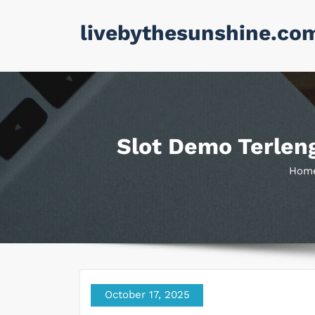
Skip
livebythesunshine.co
to
content
Slot Demo Terle
Hom
October 17, 2025