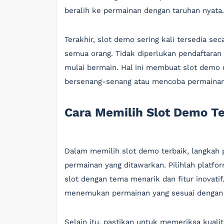
beralih ke permainan dengan taruhan nyata.
Terakhir, slot demo sering kali tersedia se
semua orang. Tidak diperlukan pendaftaran 
mulai bermain. Hal ini membuat slot demo m
bersenang-senang atau mencoba permainan 
Cara Memilih Slot Demo Te
Dalam memilih slot demo terbaik, langkah 
permainan yang ditawarkan. Pilihlah platf
slot dengan tema menarik dan fitur inovati
menemukan permainan yang sesuai dengan s
Selain itu, pastikan untuk memeriksa kualit