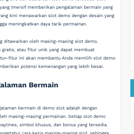
a yang imersif memberikan pengalaman bermain yang
ang kini menawarkan slot demo dengan desain yang
gga meningkatkan daya tarik permainan.
ang ditawarkan oleh masing-masing slot demo.
gratis, atau fitur unik yang dapat membuat
tur-fitur ini akan membantu Anda memilih slot demo
emberikan potensi kemenangan yang lebih besar.
galaman Bermain
alaman bermain di demo slot adalah dengan
oleh masing-masing permainan. Setiap slot demo
 paylines, simbol khusus, dan bonus yang tersedia.
getahui cara kerja masing-masing slot, sehingga