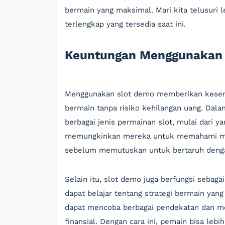
bermain yang maksimal. Mari kita telusuri 
terlengkap yang tersedia saat ini.
Keuntungan Menggunakan 
Menggunakan slot demo memberikan kesem
bermain tanpa risiko kehilangan uang. Da
berbagai jenis permainan slot, mulai dari y
memungkinkan mereka untuk memahami mek
sebelum memutuskan untuk bertaruh deng
Selain itu, slot demo juga berfungsi sebaga
dapat belajar tentang strategi bermain ya
dapat mencoba berbagai pendekatan dan me
finansial. Dengan cara ini, pemain bisa le