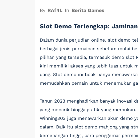
By
RAf4L
In
Berita Games
Slot Demo Terlengkap: Jamina
Dalam dunia perjudian online, slot demo te
berbagai jenis permainan sebelum mulai b
pilihan yang tersedia, termasuk demo slot P
kini memiliki akses yang lebih luas untuk 
uang. Slot demo ini tidak hanya menawarkan
memudahkan pemain untuk menemukan gam
Tahun 2023 menghadirkan banyak inovasi d
yang menarik hingga grafik yang memukau. 
Winning303 juga menawarkan akun demo ya
dalam. Baik itu slot demo mahjong yang st
kemenangan tinggi, para penggemar permai