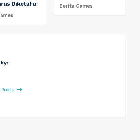
rus Diketahui
Berita Games
Games
 by:
l Posts