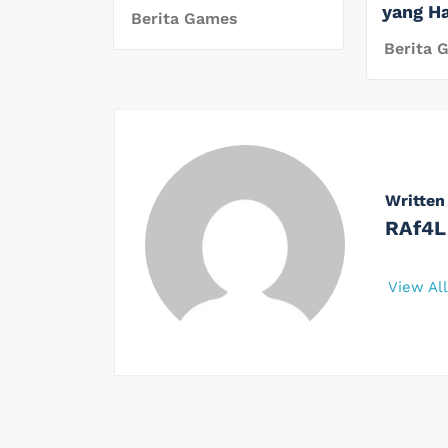
yang Ha
Berita Games
Berita 
Written
RAf4L
View Al