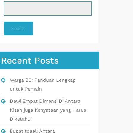
Search
Recent Posts
Warga 88: Panduan Lengkap
untuk Pemain
Dewi Empat Dimensi|Di Antara
Kisah juga Kenyataan yang Harus
Diketahui
Bupatitogel: Antara