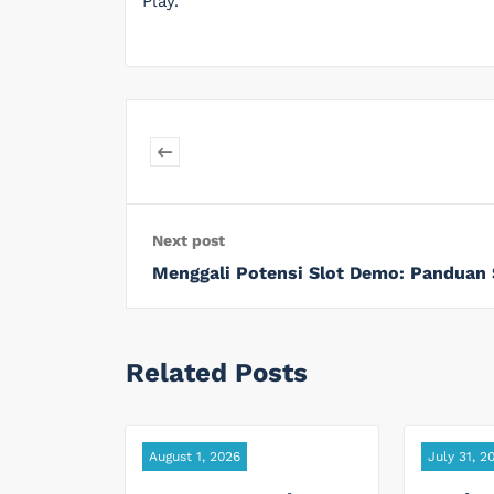
Play.
Next post
Menggali Potensi Slot Demo: Panduan S
Related Posts
August 1, 2026
July 31, 2