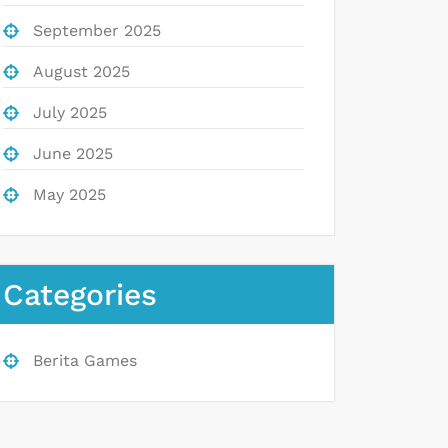
September 2025
August 2025
July 2025
June 2025
May 2025
Categories
Berita Games