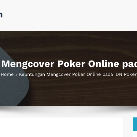
m
Mengcover Poker Online pa
Home
»
Keuntungan Mengcover Poker Online pada IDN Poker