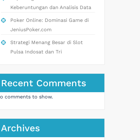
Keberuntungan dan Analisis Data
Poker Online: Dominasi Game di
JeniusPoker.com
Strategi Menang Besar di Slot
Pulsa Indosat dan Tri
Recent Comments
o comments to show.
Archives