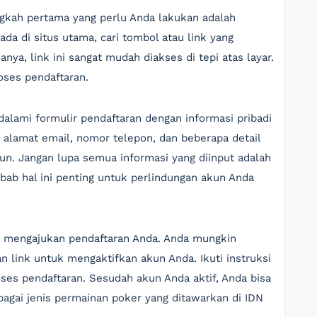
ngkah pertama yang perlu Anda lakukan adalah
da di situs utama, cari tombol atau link yang
anya, link ini sangat mudah diakses di tepi atas layar.
oses pendaftaran.
lami formulir pendaftaran dengan informasi pribadi
 alamat email, nomor telepon, dan beberapa detail
n. Jangan lupa semua informasi yang diinput adalah
ebab hal ini penting untuk perlindungan akun Anda
uk mengajukan pendaftaran Anda. Anda mungkin
 link untuk mengaktifkan akun Anda. Ikuti instruksi
ses pendaftaran. Sesudah akun Anda aktif, Anda bisa
agai jenis permainan poker yang ditawarkan di IDN