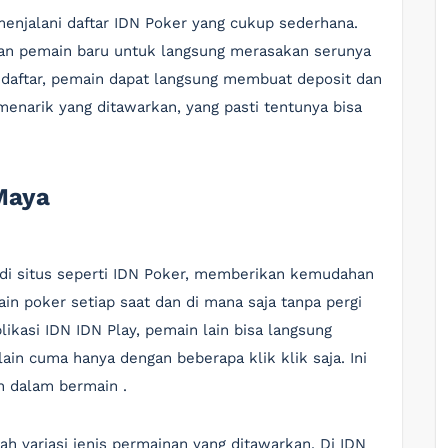
enjalani daftar IDN Poker yang cukup sederhana.
tan pemain baru untuk langsung merasakan serunya
aftar, pemain dapat langsung membuat deposit dan
enarik yang ditawarkan, yang pasti tentunya bisa
Maya
 di situs seperti IDN Poker, memberikan kemudahan
in poker setiap saat dan di mana saja tanpa pergi
likasi IDN IDN Play, pemain lain bisa langsung
in cuma hanya dengan beberapa klik klik saja. Ini
 dalam bermain .
lah variasi jenis permainan yang ditawarkan. Di IDN