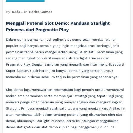
By
RAf4L
In
Berita Games
Menggali Potensi Slot Demo: Panduan Starlight
Princess dari Pragmatic Play
Dalam dunia permainan judi online, slot demo telah menjadi pilihan
populer bagi banyak pemain yang ingin mengeksplorasi berbagai jenis
permainan tanpa harus mengeluarkan uang. Salah satu permainan yang
sedang meningkat popularitasnya adalah Starlight Princess dari
Pragmatic Play. Dengan tampilan yang menarik dan fitur menarik seperti
Super Scatter, tidak heran jika banyak pemain yang tertarik untuk
mencoba akun demo sebelum terjun ke permainan yang sebenarnya.
Slot demo juga menawarkan kesempatan bagi pemain untuk memahami
mekanisme permainan serta mempelajari strategi yang tepat. Bagi yang
mencari pengalaman bermain yang menyenangkan dan menguntungkan,
Starlight Princess menjadi salah satu ladang yang menjanjikan. Artikel ini
akan membahas lebih dalam tentang potensi yang ditawarkan oleh slot
demo, khususnya Starlight Princess, serta keuntungan menggunakan
demo slot gratis dan slot demo rupiah bagi penggemar judi online.