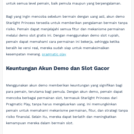
untuk semua level pemain, baik pemula maupun yang berpengalaman.
Bagi yang ingin mencoba sebelum bermain dengan uang asli, akun demo
Starlight Princess tersedia untuk memberikan pengalaman bermain tanpa
risiko. Pemain dapat menjelajahi semua fitur dan mekanisme permainan
melalui demo slot gratis ini. Dengan menggunakan demo slot rupiah,
pemain dapat memahami cara permainan ini bekerja, sehingga ketika
beralih ke versi real, mereka sudah siap untuk memaksimalkan
kesempatan menang.
pragmatic play
Keuntungan Akun Demo dan Slot Gacor
Menggunakan akun demo memberikan keuntungan yang signifikan bagi
para pemain, terutama bagi pemula. Dengan akun demo, pemain dapat
mencoba berbagai permainan slot, termasuk Starlight Princess dari
Pragmatic Play, tanpa harus mengeluarkan uang. Ini memungkinkan
pemain untuk memahami mekanisme permainan, fitur, dan strategi tanpa
risiko finansial. Selain itu, mereka dapat berlatih dan meningkatkan
kemampuan mereka dalam bermain slot.