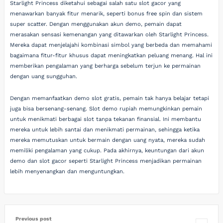
Starlight Princess diketahui sebagai salah satu slot gacor yang
menawarkan banyak fitur menarik, seperti bonus free spin dan sistem
super scatter. Dengan menggunakan akun demo, pemain dapat
merasakan sensasi kemenangan yang ditawarkan oleh Starlight Princess.
Mereka dapat menjelajahi kombinasi simbol yang berbeda dan memahami
bagaimana fitur-fitur khusus dapat meningkatkan peluang menang. Hal ini
memberikan pengalaman yang berharga sebelum terjun ke permainan
dengan uang sungguhan.
Dengan memanfaatkan demo slot gratis, pemain tak hanya belajar tetapi
juga bisa bersenang-senang. Slot demo rupiah memungkinkan pemain
untuk menikmati berbagai slot tanpa tekanan finansial. Ini membantu
mereka untuk lebih santai dan menikmati permainan, sehingga ketika
mereka memutuskan untuk bermain dengan uang nyata, mereka sudah
memiliki pengalaman yang cukup. Pada akhirnya, keuntungan dari akun
demo dan slot gacor seperti Starlight Princess menjadikan permainan
lebih menyenangkan dan menguntungkan.
Previous post