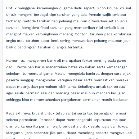
Untuk menggapai kemenangan di game dadu seperti Sicbo Online, krusial
untuk mengerti berbagai tipe taruhan yang ada. Pemain wajib terbiasa
terhadap metode taruhan dan peluang maupun ditawarkan setiap jenis
taruhan. Mengidentifikasi taruhan yang memberikan nilai terbaik bisa
mengoptimalkan kemungkinan menang. Contoh, taruhan pada kombinasi
angka atau taruhan besar-kecil sering menawarkan peluang maupun jauh
baik dibandingkan taruhan di angka tertentu.
Namun itu, manajemen bankroll merupakan faktor penting pada game
dadu. Partisipan harus menentukan batas kekalahan serta kemenangan
sebelum itu memulai game. Melalui mengelola bankroll dengan cara bijak,
peserta sanggup menghindari kerugian besar serta memastikan mereka
dapat melanjutkan permainan lebih lama. Sebaiknya untuk tak terbuai
agar selalu bermain sesudah menang besar maupun mencari kerugian,
sehingga bisa mempertahankan pengalaman permainan masih berkesan.
Pada akhirnya, krusial untuk tetap santai serta tak terpengaruh emosi
selama permainan. Perasaan dapat mempengaruhi keputusan maupun
diambil, karena itu pemain wajib berusaha untuk selalu logis dan fokus.
Mengambil jeda sebentar jika perlu dapat menolong peserta mengevaluasi