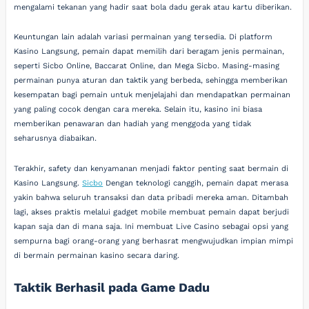
mengalami tekanan yang hadir saat bola dadu gerak atau kartu diberikan.
Keuntungan lain adalah variasi permainan yang tersedia. Di platform
Kasino Langsung, pemain dapat memilih dari beragam jenis permainan,
seperti Sicbo Online, Baccarat Online, dan Mega Sicbo. Masing-masing
permainan punya aturan dan taktik yang berbeda, sehingga memberikan
kesempatan bagi pemain untuk menjelajahi dan mendapatkan permainan
yang paling cocok dengan cara mereka. Selain itu, kasino ini biasa
memberikan penawaran dan hadiah yang menggoda yang tidak
seharusnya diabaikan.
Terakhir, safety dan kenyamanan menjadi faktor penting saat bermain di
Kasino Langsung.
Sicbo
Dengan teknologi canggih, pemain dapat merasa
yakin bahwa seluruh transaksi dan data pribadi mereka aman. Ditambah
lagi, akses praktis melalui gadget mobile membuat pemain dapat berjudi
kapan saja dan di mana saja. Ini membuat Live Casino sebagai opsi yang
sempurna bagi orang-orang yang berhasrat mengwujudkan impian mimpi
di bermain permainan kasino secara daring.
Taktik Berhasil pada Game Dadu