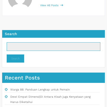
View All Posts
Search
Search
Recent Posts
Warga 88: Panduan Lengkap untuk Pemain
Dewi Empat Dimensi|Di Antara Kisah juga Kenyataan yang
Harus Diketahui