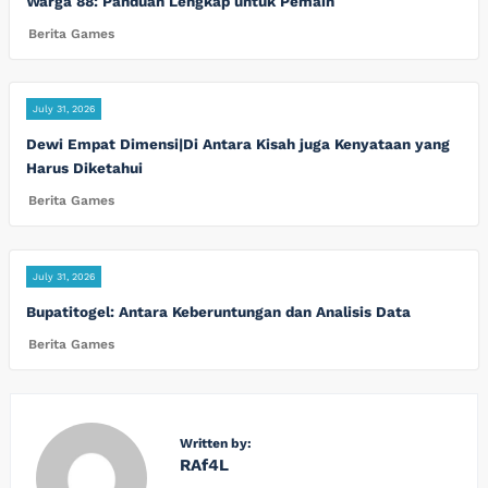
Warga 88: Panduan Lengkap untuk Pemain
Berita Games
July 31, 2026
Dewi Empat Dimensi|Di Antara Kisah juga Kenyataan yang
Harus Diketahui
Berita Games
July 31, 2026
Bupatitogel: Antara Keberuntungan dan Analisis Data
Berita Games
Written by:
RAf4L