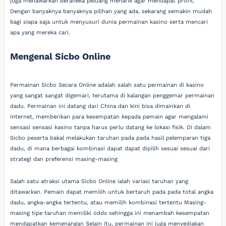
juga menawarkan beraneka peluang menarik agar mendapat profit.
Dengan banyaknya banyaknya pilihan yang ada, sekarang semakin mudah
bagi siapa saja untuk menyusuri dunia permainan kasino serta mencari
apa yang mereka cari.
Mengenal Sicbo Online
Permainan Sicbo Secara Online adalah salah satu permainan di kasino
yang sangat sangat digemari, terutama di kalangan penggemar permainan
dadu. Permainan ini datang dari China dan kini bisa dimainkan di
internet, memberikan para kesempatan kepada pemain agar mengalami
sensasi sensasi kasino tanpa harus perlu datang ke lokasi fisik. Di dalam
Sicbo peserta bakal melakukan taruhan pada pada hasil pelemparan tiga
dadu, di mana berbagai kombinasi dapat dapat dipilih sesuai sesuai dari
strategi dan preferensi masing-masing
Salah satu atraksi utama Sicbo Online ialah variasi taruhan yang
ditawarkan. Pemain dapat memilih untuk bertaruh pada pada total angka
dadu, angka-angka tertentu, atau memilih kombinasi tertentu Masing-
masing tipe taruhan memiliki odds sehingga ini menambah kesempatan
mendapatkan kemenangan Selain itu, permainan ini juga menyediakan