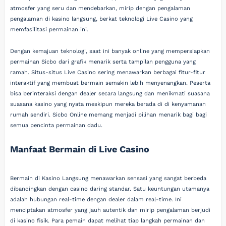
atmosfer yang seru dan mendebarkan, mirip dengan pengalaman
pengalaman di kasino langsung, berkat teknologi Live Casino yang
memfasilitasi permainan ini.
Dengan kemajuan teknologi, saat ini banyak online yang mempersiapkan
permainan Sicbo dari grafik menarik serta tampilan pengguna yang
ramah. Situs-situs Live Casino sering menawarkan berbagai fitur-fitur
interaktif yang membuat bermain semakin lebih menyenangkan. Peserta
bisa berinteraksi dengan dealer secara langsung dan menikmati suasana
suasana kasino yang nyata meskipun mereka berada di di kenyamanan
rumah sendiri. Sicbo Online memang menjadi pilihan menarik bagi bagi
semua pencinta permainan dadu.
Manfaat Bermain di Live Casino
Bermain di Kasino Langsung menawarkan sensasi yang sangat berbeda
dibandingkan dengan casino daring standar. Satu keuntungan utamanya
adalah hubungan real-time dengan dealer dalam real-time. Ini
menciptakan atmosfer yang jauh autentik dan mirip pengalaman berjudi
di kasino fisik. Para pemain dapat melihat tiap langkah permainan dan