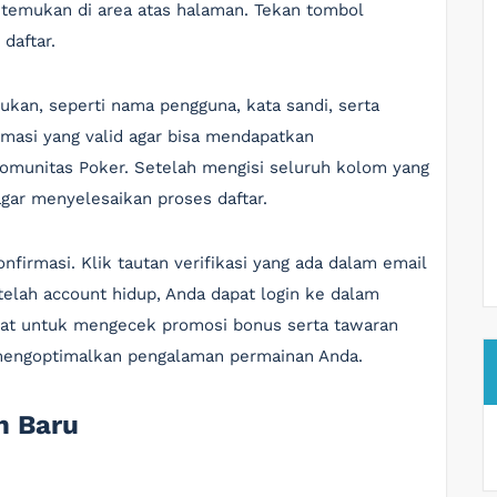
 ditemukan di area atas halaman. Tekan tombol
daftar.
ukan, seperti nama pengguna, kata sandi, serta
masi yang valid agar bisa mendapatkan
Komunitas Poker. Setelah mengisi seluruh kolom yang
agar menyelesaikan proses daftar.
irmasi. Klik tautan verifikasi yang ada dalam email
elah account hidup, Anda dapat login ke dalam
gat untuk mengecek promosi bonus serta tawaran
 mengoptimalkan pengalaman permainan Anda.
n Baru