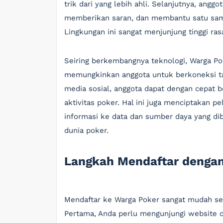
trik dari yang lebih ahli. Selanjutnya, ang
memberikan saran, dan membantu satu sam
Lingkungan ini sangat menjunjung tinggi ra
Seiring berkembangnya teknologi, Warga Pok
memungkinkan anggota untuk berkoneksi ta
media sosial, anggota dapat dengan cepat 
aktivitas poker. Hal ini juga menciptakan 
informasi ke data dan sumber daya yang d
dunia poker.
Langkah Mendaftar denga
Mendaftar ke Warga Poker sangat mudah ser
Pertama, Anda perlu mengunjungi website o