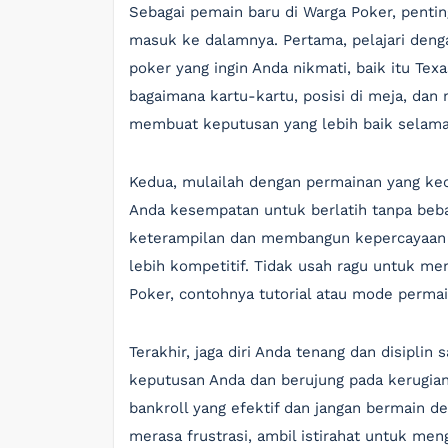
Sebagai pemain baru di Warga Poker, pen
masuk ke dalamnya. Pertama, pelajari deng
poker yang ingin Anda nikmati, baik itu Tex
bagaimana kartu-kartu, posisi di meja, dan
membuat keputusan yang lebih baik selam
Kedua, mulailah dengan permainan yang kec
Anda kesempatan untuk berlatih tanpa beba
keterampilan dan membangun kepercayaan 
lebih kompetitif. Tidak usah ragu untuk me
Poker, contohnya tutorial atau mode perm
Terakhir, jaga diri Anda tenang dan disipli
keputusan Anda dan berujung pada kerugia
bankroll yang efektif dan jangan bermain de
merasa frustrasi, ambil istirahat untuk me