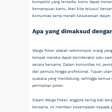
kompetisi yang tersedia, kamu dapat menen
kemampuan kamu. Mari kita telusuri bersa
komunitas serta meraih kesuksesan dalam 
Apa yang dimaksud denga
Warga Poker adalah sekelompok orang yang 
tempat mereka dapat berinteraksi satu sama
secara bersama. Dalam komunitas ini, pemai
dari pemula hingga profesional. Tujuan ut
suasana yang mendukung, sehingga semua 
permainan poker.
Dalam Warga Poker, anggota sering kali berp
bersama. Ini memberi kesempatan kepada 