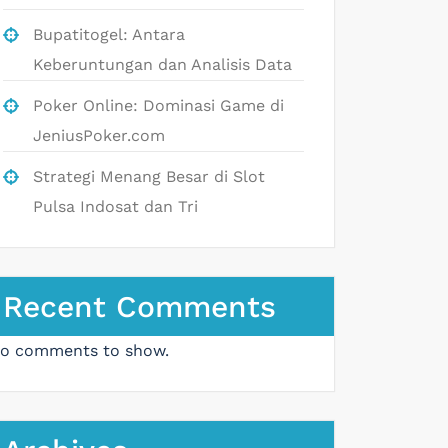
Bupatitogel: Antara
Keberuntungan dan Analisis Data
Poker Online: Dominasi Game di
JeniusPoker.com
Strategi Menang Besar di Slot
Pulsa Indosat dan Tri
Recent Comments
o comments to show.