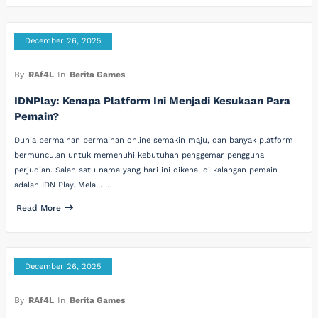
December 26, 2025
By
RAf4L
In
Berita Games
IDNPlay: Kenapa Platform Ini Menjadi Kesukaan Para
Pemain?
Dunia permainan permainan online semakin maju, dan banyak platform
bermunculan untuk memenuhi kebutuhan penggemar pengguna
perjudian. Salah satu nama yang hari ini dikenal di kalangan pemain
adalah IDN Play. Melalui…
Read More
December 26, 2025
By
RAf4L
In
Berita Games