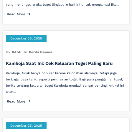
yang menunggu angka togel Singapore hari ini untuk mengamati jika…
Read More
December 25, 2025
By
RAf4L
In
Berita Games
Kamboja Saat Ini: Cek Keluaran Togel Paling Baru
Kamboja, tidak hanya populer karena keindahan alamnya, tetapi juga
berbagai daya tarik, seperti permainan togel. Bagi para penggemar togel,
berita tentang keluaran togel Kamboja menjadi sangat penting. Artikel ini
akan…
Read More
December 25, 2025