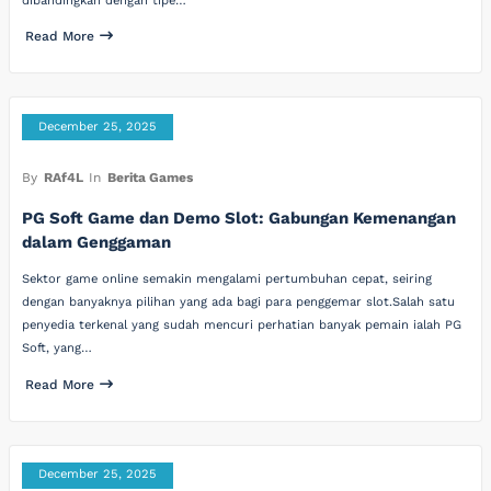
dibandingkan dengan tipe…
Read More
December 25, 2025
By
RAf4L
In
Berita Games
PG Soft Game dan Demo Slot: Gabungan Kemenangan
dalam Genggaman
Sektor game online semakin mengalami pertumbuhan cepat, seiring
dengan banyaknya pilihan yang ada bagi para penggemar slot.Salah satu
penyedia terkenal yang sudah mencuri perhatian banyak pemain ialah PG
Soft, yang…
Read More
December 25, 2025