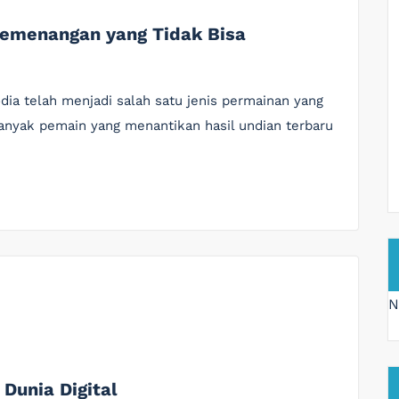
Kemenangan yang Tidak Bisa
dia telah menjadi salah satu jenis permainan yang
 banyak pemain yang menantikan hasil undian terbaru
N
Dunia Digital