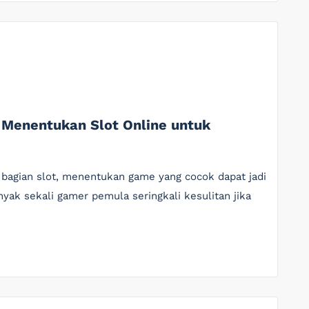
a Menentukan Slot Online untuk
 bagian slot, menentukan game yang cocok dapat jadi
k sekali gamer pemula seringkali kesulitan jika