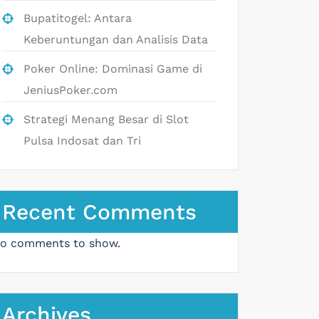
Bupatitogel: Antara
Keberuntungan dan Analisis Data
Poker Online: Dominasi Game di
JeniusPoker.com
Strategi Menang Besar di Slot
Pulsa Indosat dan Tri
Recent Comments
o comments to show.
Archives