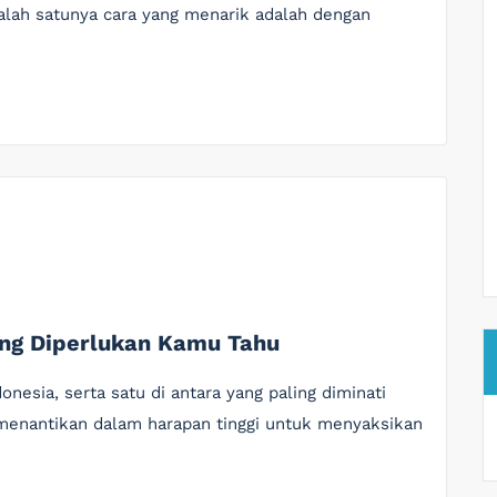
alah satunya cara yang menarik adalah dengan
ng Diperlukan Kamu Tahu
nesia, serta satu di antara yang paling diminati
 menantikan dalam harapan tinggi untuk menyaksikan