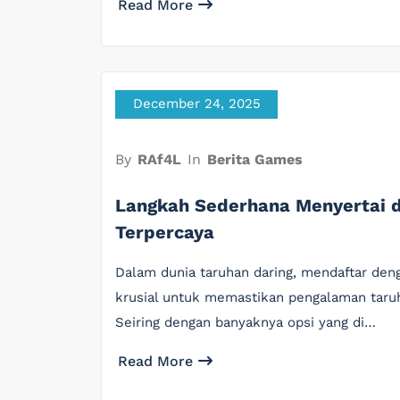
Read More
December 24, 2025
By
RAf4L
In
Berita Games
Langkah Sederhana Menyertai d
Terpercaya
Dalam dunia taruhan daring, mendaftar deng
krusial untuk memastikan pengalaman taru
Seiring dengan banyaknya opsi yang di…
Read More