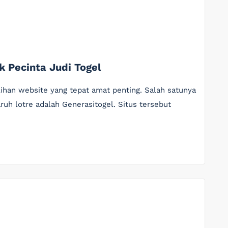
 Pecinta Judi Togel
lihan website yang tepat amat penting. Salah satunya
aruh lotre adalah Generasitogel. Situs tersebut