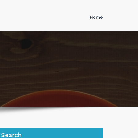
Home
Search