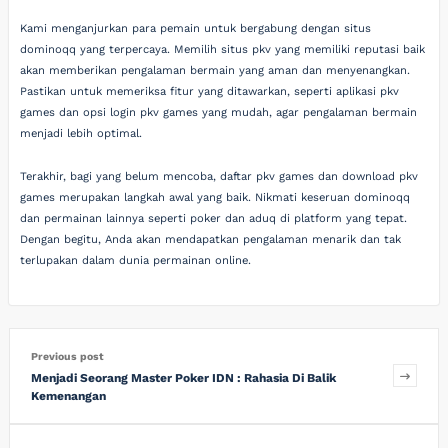
Kami menganjurkan para pemain untuk bergabung dengan situs
dominoqq yang terpercaya. Memilih situs pkv yang memiliki reputasi baik
akan memberikan pengalaman bermain yang aman dan menyenangkan.
Pastikan untuk memeriksa fitur yang ditawarkan, seperti aplikasi pkv
games dan opsi login pkv games yang mudah, agar pengalaman bermain
menjadi lebih optimal.
Terakhir, bagi yang belum mencoba, daftar pkv games dan download pkv
games merupakan langkah awal yang baik. Nikmati keseruan dominoqq
dan permainan lainnya seperti poker dan aduq di platform yang tepat.
Dengan begitu, Anda akan mendapatkan pengalaman menarik dan tak
terlupakan dalam dunia permainan online.
Previous post
Menjadi Seorang Master Poker IDN : Rahasia Di Balik
Kemenangan