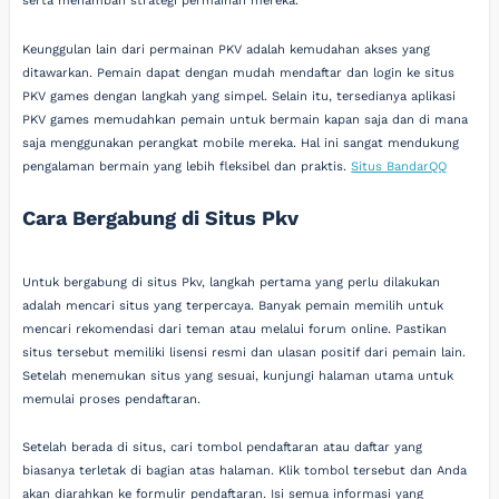
serta menambah strategi permainan mereka.
Keunggulan lain dari permainan PKV adalah kemudahan akses yang
ditawarkan. Pemain dapat dengan mudah mendaftar dan login ke situs
PKV games dengan langkah yang simpel. Selain itu, tersedianya aplikasi
PKV games memudahkan pemain untuk bermain kapan saja dan di mana
saja menggunakan perangkat mobile mereka. Hal ini sangat mendukung
pengalaman bermain yang lebih fleksibel dan praktis.
Situs BandarQQ
Cara Bergabung di Situs Pkv
Untuk bergabung di situs Pkv, langkah pertama yang perlu dilakukan
adalah mencari situs yang terpercaya. Banyak pemain memilih untuk
mencari rekomendasi dari teman atau melalui forum online. Pastikan
situs tersebut memiliki lisensi resmi dan ulasan positif dari pemain lain.
Setelah menemukan situs yang sesuai, kunjungi halaman utama untuk
memulai proses pendaftaran.
Setelah berada di situs, cari tombol pendaftaran atau daftar yang
biasanya terletak di bagian atas halaman. Klik tombol tersebut dan Anda
akan diarahkan ke formulir pendaftaran. Isi semua informasi yang