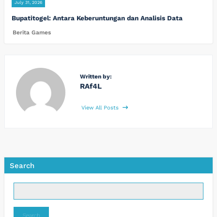
July 31, 2026
Bupatitogel: Antara Keberuntungan dan Analisis Data
Berita Games
Written by:
RAf4L
View All Posts
Search
Search