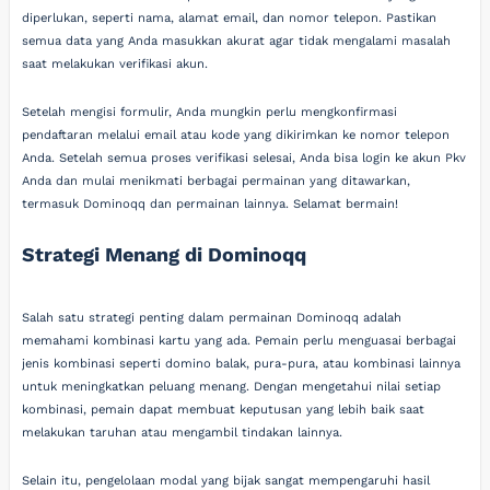
diperlukan, seperti nama, alamat email, dan nomor telepon. Pastikan
semua data yang Anda masukkan akurat agar tidak mengalami masalah
saat melakukan verifikasi akun.
Setelah mengisi formulir, Anda mungkin perlu mengkonfirmasi
pendaftaran melalui email atau kode yang dikirimkan ke nomor telepon
Anda. Setelah semua proses verifikasi selesai, Anda bisa login ke akun Pkv
Anda dan mulai menikmati berbagai permainan yang ditawarkan,
termasuk Dominoqq dan permainan lainnya. Selamat bermain!
Strategi Menang di Dominoqq
Salah satu strategi penting dalam permainan Dominoqq adalah
memahami kombinasi kartu yang ada. Pemain perlu menguasai berbagai
jenis kombinasi seperti domino balak, pura-pura, atau kombinasi lainnya
untuk meningkatkan peluang menang. Dengan mengetahui nilai setiap
kombinasi, pemain dapat membuat keputusan yang lebih baik saat
melakukan taruhan atau mengambil tindakan lainnya.
Selain itu, pengelolaan modal yang bijak sangat mempengaruhi hasil