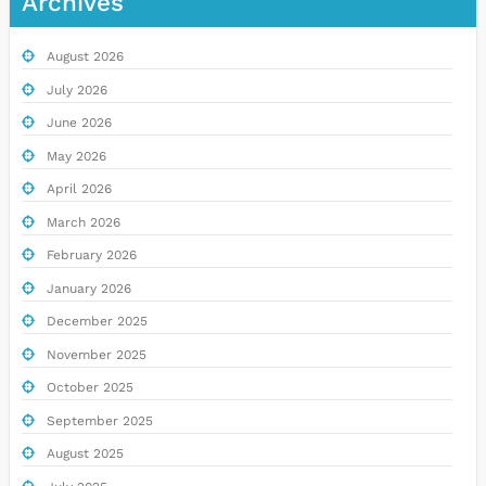
Archives
August 2026
July 2026
June 2026
May 2026
April 2026
March 2026
February 2026
January 2026
December 2025
November 2025
October 2025
September 2025
August 2025