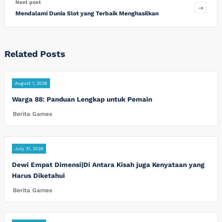
Next post
Mendalami Dunia Slot yang Terbaik Menghasilkan
Related Posts
August 1, 2026
Warga 88: Panduan Lengkap untuk Pemain
Berita Games
July 31, 2026
Dewi Empat Dimensi|Di Antara Kisah juga Kenyataan yang
Harus Diketahui
Berita Games