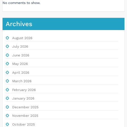
No comments to show.
Archives
August 2026
July 2026
June 2026
May 2026
April 2026
March 2026
February 2026
January 2026
December 2025
November 2025
October 2025