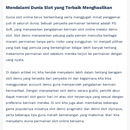
Mendalami Dunia Slot yang Terbaik Menghasilkan
Dunia slot online terus berkembang serta menggugah minat penggemar
judi di seluruh dunia. Sebuah penyedia permainan terkenal adalah PG
Soft, yang menawarkan pengalaman bermain slot online melalui demo
slot. Slot demo menawarkan peluang pada pemain mencoba berbagai
macam permainan tanpa perlu risiko uang sungguhan. Ini menjadi pilihan
yang baik bagi pemula yang berkeinginan belajar lebih banyak tentang
mekanisme permainan slot sebelum mereka terjun ke permainan dengan
uang nyata.
Di dalam artikel ini, kita hendak menyelami lebih dalam tentang beragam
slot demo yang tersedia dari penyedia ini dan bagaimana kita bisa
menggunakan account demo guna memperoleh pengalaman bermain
bermanfaat. Dengan menawarkan slot demo secara gratis, pemilik akun
dapat mencari slot gacor hari ini atau slot terpercaya yang sesuai dengan
preferensi bermain mereka. Di sini kita juga akan membahas beberapa
game populernya misalnya slot demo pragmatic dan demo slot olympus,
serta beberapa tips guna meraih kemenangan yang maksimal. Mari kita
menyelami dunia permainan slot online bersama.