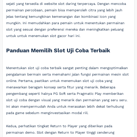
sejati yang tersedia di website slot daring terpercaya. Dengan mencoba
permainan percobaan, pemain bisa memperoleh citra yang lebih jauh
jelas tentang kemungkinan kemenangan dan kombinasi icon yang
mungkin. Ini memudahkan para pemain untuk menentukan permainan
slot yang sesuai dengan preferensi mereka dan meningkatkan peluang
untuk untuk menemukan slot gacor hari ini.
Panduan Memilih Slot Uji Coba Terbaik
Menentukan slot uji coba terbaik sangat penting dalam mengoptimalkan
pengalaman bermain serta memahami jalan fungsi permainan mesin slot
online. Pertama, pastikan untuk menemukan slot uji coba yang
menawarkan beragam konsep serta fitur yang menarik. Beberapa
pengembang seperti halnya PG Soft serta Pragmatic Play memberikan
slot uji coba dengan visual yang menarik dan permainan yang seru seru.
Ini akan mempermudah Anda untuk merasakan lebih dekat terhubung
pada game sebelum menginvestasikan modal riil.
Kedua, perhatikan tingkat Return to Player yang diberikan pada
permainan demo. Slot dengan Return to Player tinggi cenderung