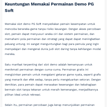
Keuntungan Memakai Permainan Demo PG
Soft
Memakai slot demo PG Soft menyediakan pemain kesempatan untuk
mencoba beraneka game tanpa risiko keuangan. Dengan akses percobaan
slot, pemain dapat menyusuri aneka ciri dan sistem permainan, dan
memahami pola permainan dan strategi yang dapat dapat meningkatkan
peluang untung. Ini sangat menguntungkan bagi para pemula yang ingin
mempelajari dan mengenal dunia judi slot daring tanpa kehilangan modal
mereka.
Satu manfaat terpenting dari slot demo adalah kemampuan untuk
menikmati permainan dengan cuma-cuma. Permainan gratis ini
mengizinkan pemain untuk mengalami getaran game nyata, seperti grafis
yang menarik dan efek sedap, tanpa perlu mengeluarkan setoran. Dengan
demikian, para pemain dapat merasakan kesenangan dan kebahagiaan
bermain slot tanpa tekanan untuk meraih kemenangan, menjadikannya
pilihan ideal untuk rekreasi.
Selain itu, permainan percobaan juga kerap menunjukkan permainan