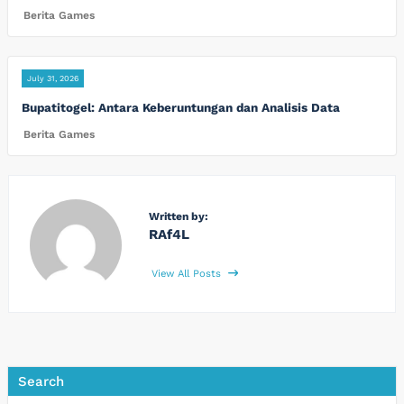
Berita Games
July 31, 2026
Bupatitogel: Antara Keberuntungan dan Analisis Data
Berita Games
Written by:
RAf4L
View All Posts
Search