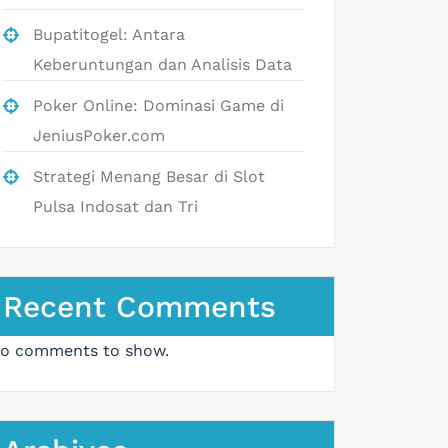
Bupatitogel: Antara
Keberuntungan dan Analisis Data
Poker Online: Dominasi Game di
JeniusPoker.com
Strategi Menang Besar di Slot
Pulsa Indosat dan Tri
Recent Comments
o comments to show.