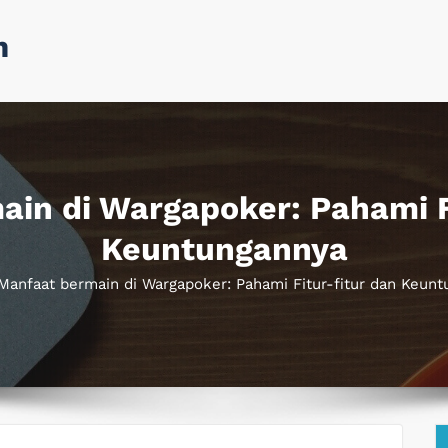
m
in di Wargapoker: Pahami F
Keuntungannya
Manfaat bermain di Wargapoker: Pahami Fitur-fitur dan Keun