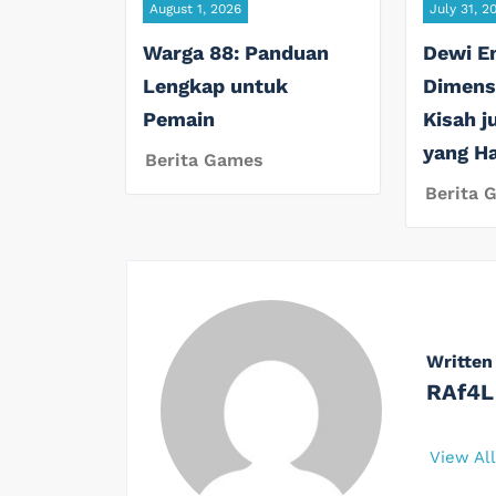
August 1, 2026
July 31, 2
Warga 88: Panduan
Dewi E
Lengkap untuk
Dimensi
Pemain
Kisah j
yang Ha
Berita Games
Berita 
Written
RAf4L
View Al