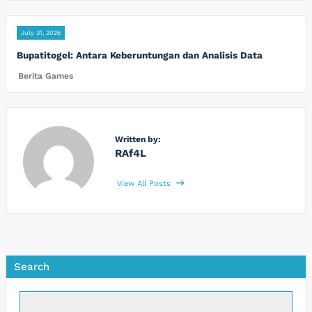
July 31, 2026
Bupatitogel: Antara Keberuntungan dan Analisis Data
Berita Games
Written by:
RAf4L
View All Posts
Search