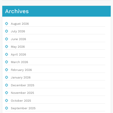
Archives
August 2026
July 2026
June 2026
May 2026
April 2026
March 2026
February 2026
January 2026
December 2025
November 2025
October 2025
September 2025