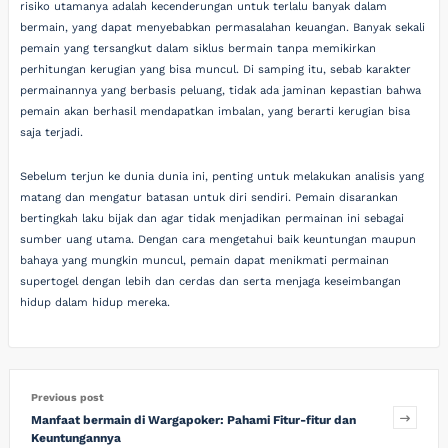
risiko utamanya adalah kecenderungan untuk terlalu banyak dalam
bermain, yang dapat menyebabkan permasalahan keuangan. Banyak sekali
pemain yang tersangkut dalam siklus bermain tanpa memikirkan
perhitungan kerugian yang bisa muncul. Di samping itu, sebab karakter
permainannya yang berbasis peluang, tidak ada jaminan kepastian bahwa
pemain akan berhasil mendapatkan imbalan, yang berarti kerugian bisa
saja terjadi.
Sebelum terjun ke dunia dunia ini, penting untuk melakukan analisis yang
matang dan mengatur batasan untuk diri sendiri. Pemain disarankan
bertingkah laku bijak dan agar tidak menjadikan permainan ini sebagai
sumber uang utama. Dengan cara mengetahui baik keuntungan maupun
bahaya yang mungkin muncul, pemain dapat menikmati permainan
supertogel dengan lebih dan cerdas dan serta menjaga keseimbangan
hidup dalam hidup mereka.
Previous post
Manfaat bermain di Wargapoker: Pahami Fitur-fitur dan
Keuntungannya