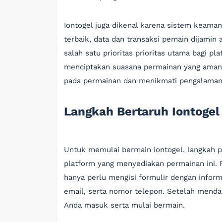
Iontogel juga dikenal karena sistem keaman
terbaik, data dan transaksi pemain dijamin
salah satu prioritas prioritas utama bagi pl
menciptakan suasana permainan yang aman 
pada permainan dan menikmati pengalaman y
Langkah Bertaruh Iontogel
Untuk memulai bermain iontogel, langkah p
platform yang menyediakan permainan ini. 
hanya perlu mengisi formulir dengan infor
email, serta nomor telepon. Setelah mend
Anda masuk serta mulai bermain.