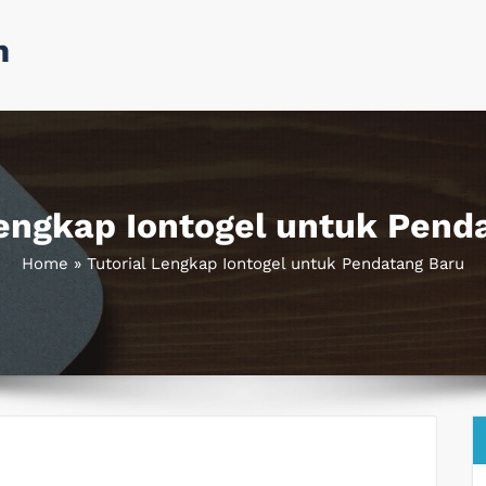
m
Lengkap Iontogel untuk Pend
Home
»
Tutorial Lengkap Iontogel untuk Pendatang Baru