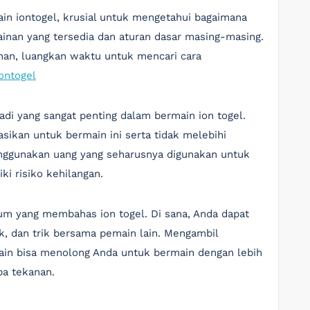
ain iontogel, krusial untuk mengetahui bagaimana
mainan yang tersedia dan aturan dasar masing-masing.
han, luangkan waktu untuk mencari cara
iontogel
i yang sangat penting dalam bermain ion togel.
sikan untuk bermain ini serta tidak melebihi
enggunakan uang yang seharusnya digunakan untuk
ki risiko kehilangan.
rum yang membahas ion togel. Di sana, Anda dapat
k, dan trik bersama pemain lain. Mengambil
ain bisa menolong Anda untuk bermain dengan lebih
pa tekanan.