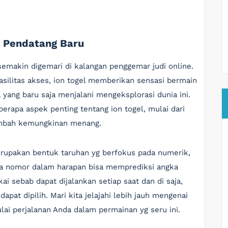
k Pendatang Baru
emakin digemari di kalangan penggemar judi online.
silitas akses, ion togel memberikan sensasi bermain
l yang baru saja menjalani mengeksplorasi dunia ini.
rapa aspek penting tentang ion togel, mulai dari
ambah kemungkinan menang.
erupakan bentuk taruhan yg berfokus pada numerik,
a nomor dalam harapan bisa memprediksi angka
ai sebab dapat dijalankan setiap saat dan di saja,
apat dipilih. Mari kita jelajahi lebih jauh mengenai
ai perjalanan Anda dalam permainan yg seru ini.