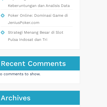
Keberuntungan dan Analisis Data
Poker Online: Dominasi Game di
JeniusPoker.com
Strategi Menang Besar di Slot
Pulsa Indosat dan Tri
Recent Comments
o comments to show.
Archives