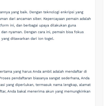
annya yang baik. Dengan teknologi enkripsi yang
 aman dari ancaman siber. Kepercayaan pemain adalah
atform ini, dan berbagai upaya dilakukan guna
dan nyaman. Dengan cara ini, pemain bisa fokus
ang ditawarkan dari ion togel.
ertama yang harus Anda ambil adalah mendaftar di
Proses pendaftaran biasanya sangat sederhana, Anda
masi yang diperlukan, termasuk nama lengkap, alamat
aftar, Anda bakal menerima akun yang memungkinkan