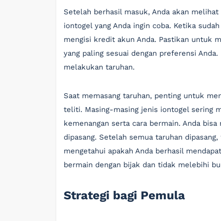
Setelah berhasil masuk, Anda akan melihat 
iontogel yang Anda ingin coba. Ketika suda
mengisi kredit akun Anda. Pastikan untuk 
yang paling sesuai dengan preferensi Anda.
melakukan taruhan.
Saat memasang taruhan, penting untuk me
teliti. Masing-masing jenis iontogel serin
kemenangan serta cara bermain. Anda bisa
dipasang. Setelah semua taruhan dipasang,
mengetahui apakah Anda berhasil mendapat
bermain dengan bijak dan tidak melebihi bu
Strategi bagi Pemula