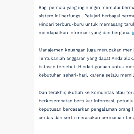
Bagi pemula yang ingin ingin memulai berm
sistem ini berfungsi. Pelajari berbagai per
Hindari terburu-buru untuk memasang taru
mendapatkan informasi yang dan berguna.
Manajemen keuangan juga merupakan menjad
Tentukanlah anggaran yang dapat Anda aloka
batasan tersebut. Hindari godaan untuk m
kebutuhan sehari-hari, karena selalu memili
Dan terakhir, ikutlah ke komunitas atau fo
berkesempatan bertukar informasi, petunju
keputusan berdasarkan pengalaman orang l
cerdas dan serta merasakan permainan tan