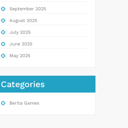
September 2025
August 2025
July 2025
June 2025
May 2025
Categories
Berita Games