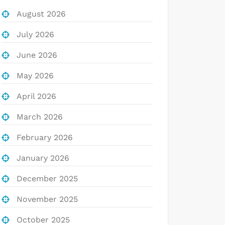
August 2026
July 2026
June 2026
May 2026
April 2026
March 2026
February 2026
January 2026
December 2025
November 2025
October 2025