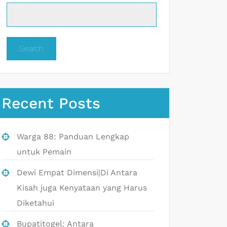
Search
Recent Posts
Warga 88: Panduan Lengkap
untuk Pemain
Dewi Empat Dimensi|Di Antara
Kisah juga Kenyataan yang Harus
Diketahui
Bupatitogel: Antara