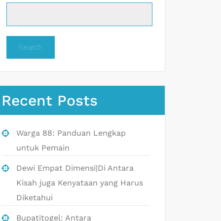
Search
Recent Posts
Warga 88: Panduan Lengkap
untuk Pemain
Dewi Empat Dimensi|Di Antara
Kisah juga Kenyataan yang Harus
Diketahui
Bupatitogel: Antara