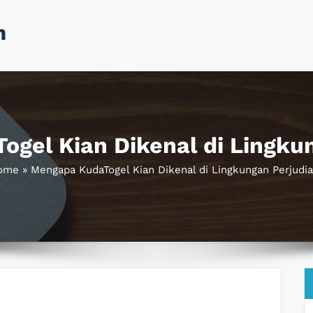
m
gel Kian Dikenal di Lingku
ome
»
Mengapa KudaTogel Kian Dikenal di Lingkungan Perjudi