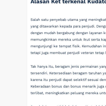
Alasan Ket terkenal Kudat
Salah satu penyebab utama yang meningkat
yang ditawarkan kepada para penjudi. Dengan
dengan mudah bergabung dengan layanan ku
memungkinkan mereka untuk ikut serta kap
mengunjungi ke tempat fisik. Kemudahan in
tetapi juga membuat penjudi veteran tetap l
Tak hanya itu, beragam jenis permainan yan
tersendiri. Ketersediaan beragam taruhan ya
karena itu penjudi dapat selektif sesuai d
Keberadaan bonus dan bonus menarik juga 
terlibat, meningkatkan peluang mereka un