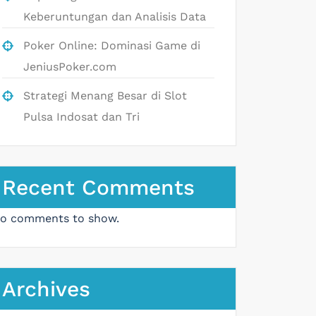
Keberuntungan dan Analisis Data
Poker Online: Dominasi Game di
JeniusPoker.com
Strategi Menang Besar di Slot
Pulsa Indosat dan Tri
Recent Comments
o comments to show.
Archives