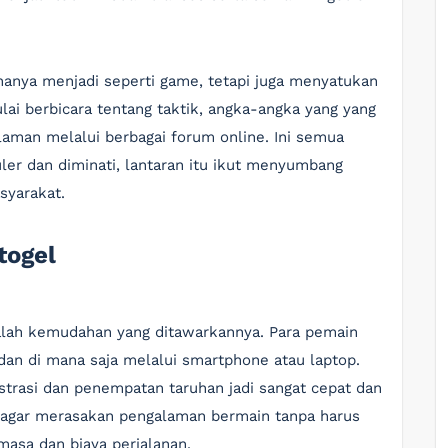
anya menjadi seperti game, tetapi juga menyatukan
ai berbicara tentang taktik, angka-angka yang yang
aman melalui berbagai forum online. Ini semua
er dan diminati, lantaran itu ikut menyumbang
syarakat.
togel
alah kemudahan yang ditawarkannya. Para pemain
dan di mana saja melalui smartphone atau laptop.
strasi dan penempatan taruhan jadi sangat cepat dan
 agar merasakan pengalaman bermain tanpa harus
masa dan biaya perjalanan.