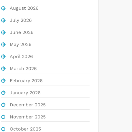
August 2026
July 2026
June 2026
May 2026
April 2026
March 2026
February 2026
January 2026
December 2025
November 2025
October 2025