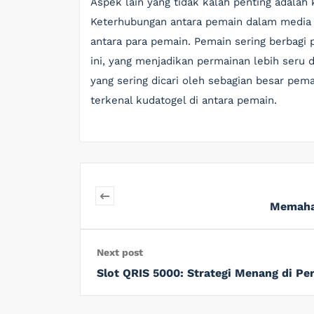
Aspek lain yang tidak kalah penting adalah
Keterhubungan antara pemain dalam media s
antara para pemain. Pemain sering berbagi
ini, yang menjadikan permainan lebih seru d
yang sering dicari oleh sebagian besar pe
terkenal kudatogel di antara pemain.
Memaham
Next post
Slot QRIS 5000: Strategi Menang di P