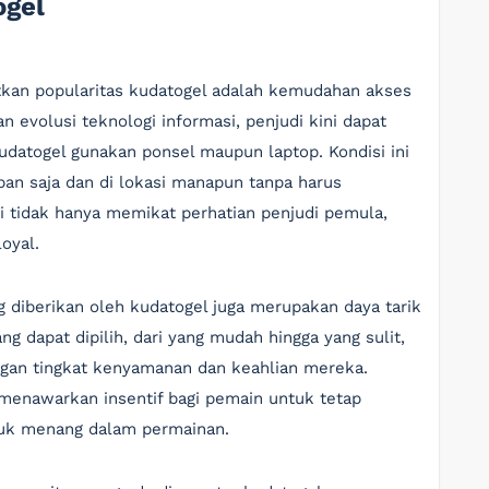
ogel
kan popularitas kudatogel adalah kemudahan akses
 evolusi teknologi informasi, penjudi kini dapat
datogel gunakan ponsel maupun laptop. Kondisi ini
an saja dan di lokasi manapun tanpa harus
i tidak hanya memikat perhatian penjudi pemula,
oyal.
g diberikan oleh kudatogel juga merupakan daya tarik
ng dapat dipilih, dari yang mudah hingga yang sulit,
engan tingkat kenyamanan dan keahlian mereka.
menawarkan insentif bagi pemain untuk tetap
tuk menang dalam permainan.