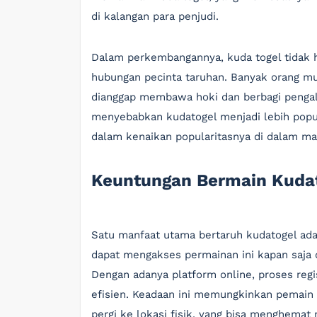
di kalangan para penjudi.
Dalam perkembangannya, kuda togel tidak h
hubungan pecinta taruhan. Banyak orang mul
dianggap membawa hoki dan berbagi pengal
menyebabkan kudatogel menjadi lebih popul
dalam kenaikan popularitasnya di dalam ma
Keuntungan Bermain Kuda
Satu manfaat utama bertaruh kudatogel ad
dapat mengakses permainan ini kapan saja 
Dengan adanya platform online, proses regi
efisien. Keadaan ini memungkinkan pemain
pergi ke lokasi fisik, yang bisa menghemat 