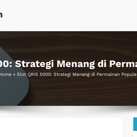
m
00: Strategi Menang di Perm
Home
»
Slot QRIS 5000: Strategi Menang di Permainan Popule