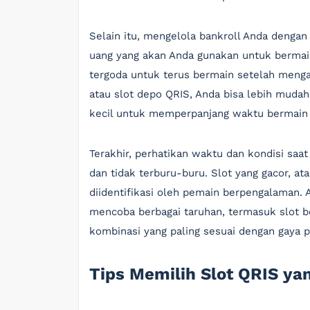
Selain itu, mengelola bankroll Anda dengan
uang yang akan Anda gunakan untuk bermain 
tergoda untuk terus bermain setelah menga
atau slot depo QRIS, Anda bisa lebih muda
kecil untuk memperpanjang waktu bermain An
Terakhir, perhatikan waktu dan kondisi saa
dan tidak terburu-buru. Slot yang gacor, a
diidentifikasi oleh pemain berpengalaman. 
mencoba berbagai taruhan, termasuk slot b
kombinasi yang paling sesuai dengan gaya 
Tips Memilih Slot QRIS ya