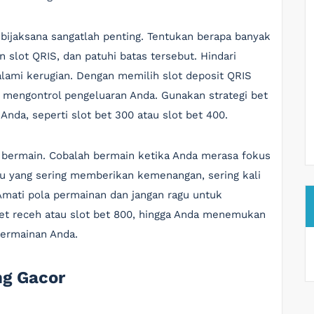
 bijaksana sangatlah penting. Tentukan berapa banyak
slot QRIS, dan patuhi batas tersebut. Hindari
lami kerugian. Dengan memilih slot deposit QRIS
h mengontrol pengeluaran Anda. Gunakan strategi bet
da, seperti slot bet 300 atau slot bet 400.
t bermain. Cobalah bermain ketika Anda merasa fokus
tau yang sering memberikan kemenangan, sering kali
Amati pola permainan dan jangan ragu untuk
et receh atau slot bet 800, hingga Anda menemukan
permainan Anda.
ng Gacor