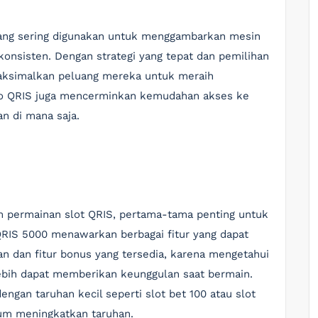
h yang sering digunakan untuk menggambarkan mesin
nsisten. Dengan strategi yang tepat dan pemilihan
aksimalkan peluang mereka untuk meraih
po QRIS juga mencerminkan kemudahan akses ke
an di mana saja.
 permainan slot QRIS, pertama-tama penting untuk
 QRIS 5000 menawarkan berbagai fitur yang dapat
n dan fitur bonus yang tersedia, karena mengetahui
bih dapat memberikan keunggulan saat bermain.
engan taruhan kecil seperti slot bet 100 atau slot
um meningkatkan taruhan.