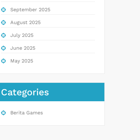
September 2025
August 2025
July 2025
June 2025
May 2025
Categories
Berita Games