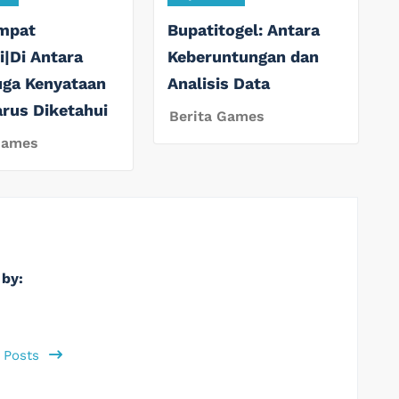
mpat
Bupatitogel: Antara
|Di Antara
Keberuntungan dan
uga Kenyataan
Analisis Data
rus Diketahui
Berita Games
Games
 by:
l Posts