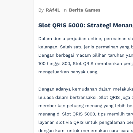
By
RAf4L
In
Berita Games
Slot QRIS 5000: Strategi Menan
Dalam dunia perjudian online, permainan sl
kalangan. Salah satu jenis permainan yang b
Dengan berbagai macam pilihan taruhan yan
100 hingga 800, Slot QRIS memberikan pen
mengeluarkan banyak uang.
Dengan adanya kemudahan dalam melakukan 
leluasa dalam bertransaksi. Slot QRIS juga d
memberikan peluang menang yang lebih besa
menang di Slot QRIS 5000, tips memilih ta
layanan slot via QRIS untuk pengalaman b
dengan kami untuk menemukan cara-cara s