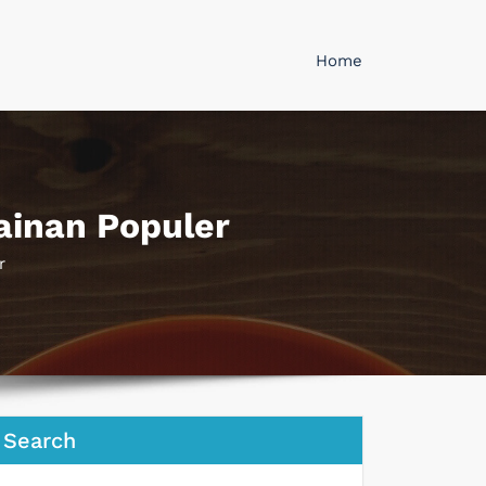
Home
ainan Populer
r
Search