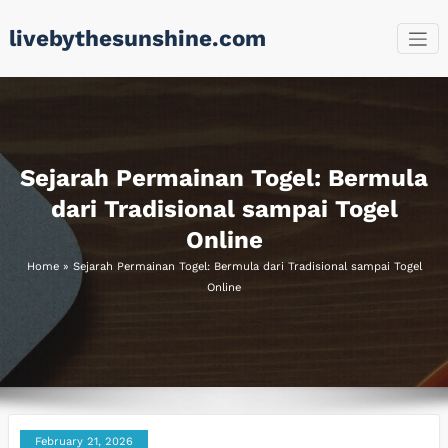
Skip
livebythesunshine.com
to
content
Sejarah Permainan Togel: Bermula
dari Tradisional sampai Togel
Online
Home
»
Sejarah Permainan Togel: Bermula dari Tradisional sampai Togel
Online
February 21, 2026