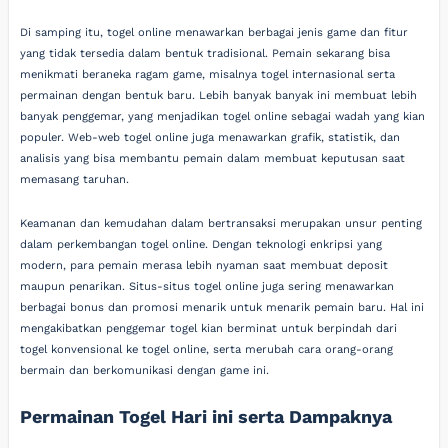
Di samping itu, togel online menawarkan berbagai jenis game dan fitur
yang tidak tersedia dalam bentuk tradisional. Pemain sekarang bisa
menikmati beraneka ragam game, misalnya togel internasional serta
permainan dengan bentuk baru. Lebih banyak banyak ini membuat lebih
banyak penggemar, yang menjadikan togel online sebagai wadah yang kian
populer. Web-web togel online juga menawarkan grafik, statistik, dan
analisis yang bisa membantu pemain dalam membuat keputusan saat
memasang taruhan.
Keamanan dan kemudahan dalam bertransaksi merupakan unsur penting
dalam perkembangan togel online. Dengan teknologi enkripsi yang
modern, para pemain merasa lebih nyaman saat membuat deposit
maupun penarikan. Situs-situs togel online juga sering menawarkan
berbagai bonus dan promosi menarik untuk menarik pemain baru. Hal ini
mengakibatkan penggemar togel kian berminat untuk berpindah dari
togel konvensional ke togel online, serta merubah cara orang-orang
bermain dan berkomunikasi dengan game ini.
Permainan Togel Hari ini serta Dampaknya