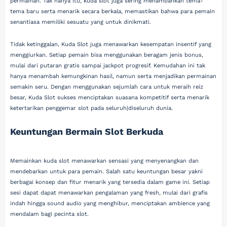
permainan. Tak hanya itu, kuda slot juga sering menambahkan tema-
tema baru serta menarik secara berkala, memastikan bahwa para pemain
senantiasa memiliki sesuatu yang untuk dinikmati.
Tidak ketinggalan, Kuda Slot juga menawarkan kesempatan insentif yang
menggiurkan. Setiap pemain bisa menggunakan beragam jenis bonus,
mulai dari putaran gratis sampai jackpot progresif. Kemudahan ini tak
hanya menambah kemungkinan hasil, namun serta menjadikan permainan
semakin seru. Dengan menggunakan sejumlah cara untuk meraih reiz
besar, Kuda Slot sukses menciptakan suasana kompetitif serta menarik
ketertarikan penggemar slot pada seluruh|diseluruh dunia.
Keuntungan Bermain Slot Berkuda
Memainkan kuda slot menawarkan sensasi yang menyenangkan dan
mendebarkan untuk para pemain. Salah satu keuntungan besar yakni
berbagai konsep dan fitur menarik yang tersedia dalam game ini. Setiap
sesi dapat dapat menawarkan pengalaman yang fresh, mulai dari grafis
indah hingga sound audio yang menghibur, menciptakan ambience yang
mendalam bagi pecinta slot.