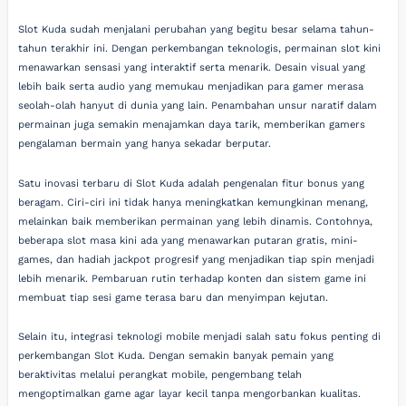
Slot Kuda sudah menjalani perubahan yang begitu besar selama tahun-
tahun terakhir ini. Dengan perkembangan teknologis, permainan slot kini
menawarkan sensasi yang interaktif serta menarik. Desain visual yang
lebih baik serta audio yang memukau menjadikan para gamer merasa
seolah-olah hanyut di dunia yang lain. Penambahan unsur naratif dalam
permainan juga semakin menajamkan daya tarik, memberikan gamers
pengalaman bermain yang hanya sekadar berputar.
Satu inovasi terbaru di Slot Kuda adalah pengenalan fitur bonus yang
beragam. Ciri-ciri ini tidak hanya meningkatkan kemungkinan menang,
melainkan baik memberikan permainan yang lebih dinamis. Contohnya,
beberapa slot masa kini ada yang menawarkan putaran gratis, mini-
games, dan hadiah jackpot progresif yang menjadikan tiap spin menjadi
lebih menarik. Pembaruan rutin terhadap konten dan sistem game ini
membuat tiap sesi game terasa baru dan menyimpan kejutan.
Selain itu, integrasi teknologi mobile menjadi salah satu fokus penting di
perkembangan Slot Kuda. Dengan semakin banyak pemain yang
beraktivitas melalui perangkat mobile, pengembang telah
mengoptimalkan game agar layar kecil tanpa mengorbankan kualitas.