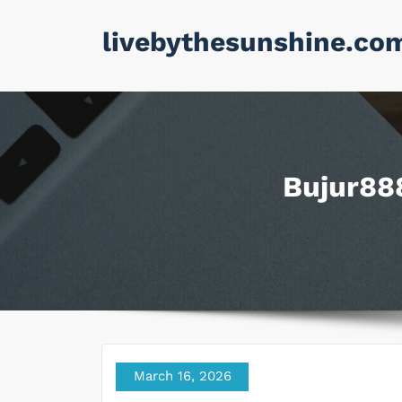
Skip
livebythesunshine.co
to
content
Bujur888
March 16, 2026