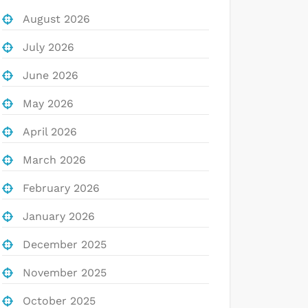
August 2026
July 2026
June 2026
May 2026
April 2026
March 2026
February 2026
January 2026
December 2025
November 2025
October 2025