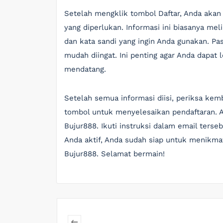
Setelah mengklik tombol Daftar, Anda akan 
yang diperlukan. Informasi ini biasanya me
dan kata sandi yang ingin Anda gunakan. P
mudah diingat. Ini penting agar Anda dapat
mendatang.
Setelah semua informasi diisi, periksa kem
tombol untuk menyelesaikan pendaftaran. 
Bujur888. Ikuti instruksi dalam email ters
Anda aktif, Anda sudah siap untuk menikmat
Bujur888. Selamat bermain!