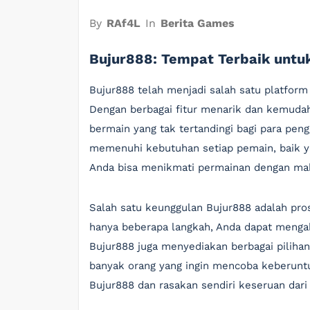
By
RAf4L
In
Berita Games
Bujur888: Tempat Terbaik untuk
Bujur888 telah menjadi salah satu platform
Dengan berbagai fitur menarik dan kemud
bermain yang tak tertandingi bagi para peng
memenuhi kebutuhan setiap pemain, baik y
Anda bisa menikmati permainan dengan ma
Salah satu keunggulan Bujur888 adalah pro
hanya beberapa langkah, Anda dapat menga
Bujur888 juga menyediakan berbagai pilihan
banyak orang yang ingin mencoba keberun
Bujur888 dan rasakan sendiri keseruan dari