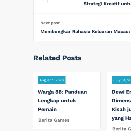
Strategi Kreatif un
Next post
Membongkar Rahasia Keluaran Macau: 
Related Posts
August 1, 2026
July 31, 2
Warga 88: Panduan
Dewi E
Lengkap untuk
Dimensi
Pemain
Kisah j
yang Ha
Berita Games
Berita 