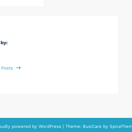
 by:
l Posts
oudly powered by
WordPress
| Theme:
BusiCare
by
SpiceThe