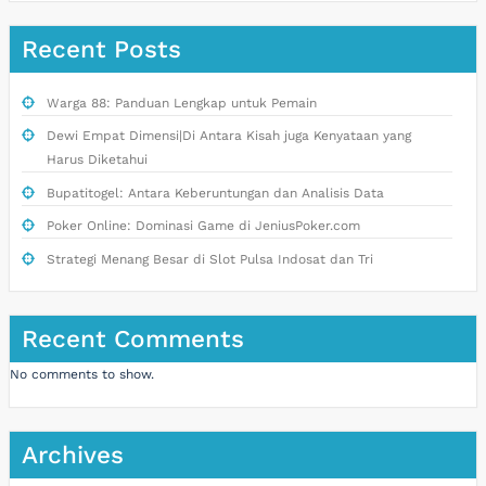
Recent Posts
Warga 88: Panduan Lengkap untuk Pemain
Dewi Empat Dimensi|Di Antara Kisah juga Kenyataan yang
Harus Diketahui
Bupatitogel: Antara Keberuntungan dan Analisis Data
Poker Online: Dominasi Game di JeniusPoker.com
Strategi Menang Besar di Slot Pulsa Indosat dan Tri
Recent Comments
No comments to show.
Archives