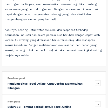
dan tingkat partisipasi, akan memberikan wawasan signifikan tentang
aspek mana yang perlu ditingkatkan. Dengan pendekatan ini, kelompok
dapat dengan cepat menyesuaikan strategi yang tidak efektif dan
mengembangkan elemen yang berhasil.
Akhirnya, penting untuk tetap fleksibel dan responsif terhadap
perubahan. Industri dan selera pemain bisa berubah dengan cepat, oleh
karena itu strategi yang diterapkan harus terus dikaji dan diadaptasi
sesuai keperluan. Dengan melaksanakan evaluasi dan perubahan yang
sesuai, peluang untuk berhasil di salju4d akan semakin meningkat seiring
berjalannya waktu.
Previous post
Panduan Situs Togel Online: Cara Cerdas Menentukan
Bilangan
Next post
Bujur888: Tempat Terbaik untuk Togel Online