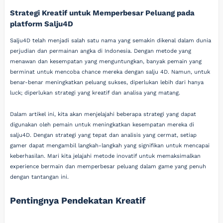
Strategi Kreatif untuk Memperbesar Peluang pada
platform Salju4D
Salju4D telah menjadi salah satu nama yang semakin dikenal dalam dunia
perjudian dan permainan angka di Indonesia. Dengan metode yang
menawan dan kesempatan yang menguntungkan, banyak pemain yang
berminat untuk mencoba chance mereka dengan salju 4D. Namun, untuk
benar-benar meningkatkan peluang sukses, diperlukan lebih dari hanya
luck; diperlukan strategi yang kreatif dan analisa yang matang.
Dalam artikel ini, kita akan menjelajahi beberapa strategi yang dapat
digunakan oleh pemain untuk meningkatkan kesempatan mereka di
salju4D. Dengan strategi yang tepat dan analisis yang cermat, setiap
gamer dapat mengambil langkah-langkah yang signifikan untuk mencapai
keberhasilan. Mari kita jelajahi metode inovatif untuk memaksimalkan
experience bermain dan memperbesar peluang dalam game yang penuh
dengan tantangan ini.
Pentingnya Pendekatan Kreatif