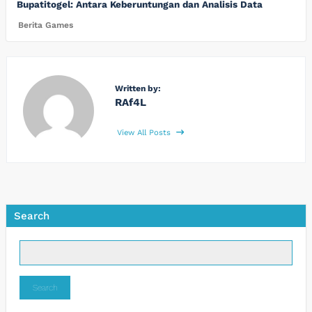
Bupatitogel: Antara Keberuntungan dan Analisis Data
Berita Games
Written by:
RAf4L
View All Posts
Search
Search