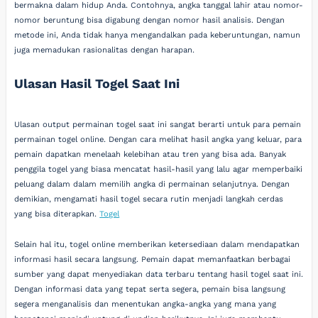
bermakna dalam hidup Anda. Contohnya, angka tanggal lahir atau nomor-
nomor beruntung bisa digabung dengan nomor hasil analisis. Dengan
metode ini, Anda tidak hanya mengandalkan pada keberuntungan, namun
juga memadukan rasionalitas dengan harapan.
Ulasan Hasil Togel Saat Ini
Ulasan output permainan togel saat ini sangat berarti untuk para pemain
permainan togel online. Dengan cara melihat hasil angka yang keluar, para
pemain dapatkan menelaah kelebihan atau tren yang bisa ada. Banyak
penggila togel yang biasa mencatat hasil-hasil yang lalu agar memperbaiki
peluang dalam dalam memilih angka di permainan selanjutnya. Dengan
demikian, mengamati hasil togel secara rutin menjadi langkah cerdas
yang bisa diterapkan.
Togel
Selain hal itu, togel online memberikan ketersediaan dalam mendapatkan
informasi hasil secara langsung. Pemain dapat memanfaatkan berbagai
sumber yang dapat menyediakan data terbaru tentang hasil togel saat ini.
Dengan informasi data yang tepat serta segera, pemain bisa langsung
segera menganalisis dan menentukan angka-angka yang mana yang