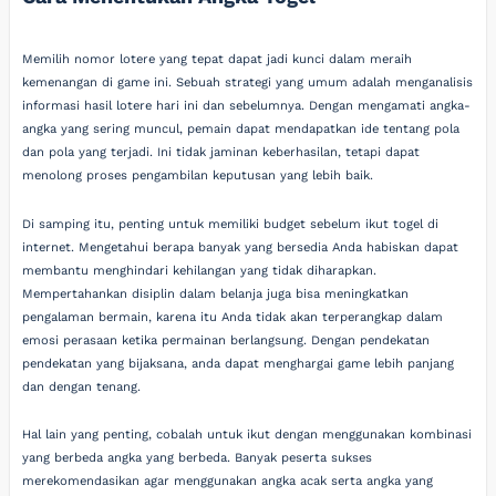
Memilih nomor lotere yang tepat dapat jadi kunci dalam meraih
kemenangan di game ini. Sebuah strategi yang umum adalah menganalisis
informasi hasil lotere hari ini dan sebelumnya. Dengan mengamati angka-
angka yang sering muncul, pemain dapat mendapatkan ide tentang pola
dan pola yang terjadi. Ini tidak jaminan keberhasilan, tetapi dapat
menolong proses pengambilan keputusan yang lebih baik.
Di samping itu, penting untuk memiliki budget sebelum ikut togel di
internet. Mengetahui berapa banyak yang bersedia Anda habiskan dapat
membantu menghindari kehilangan yang tidak diharapkan.
Mempertahankan disiplin dalam belanja juga bisa meningkatkan
pengalaman bermain, karena itu Anda tidak akan terperangkap dalam
emosi perasaan ketika permainan berlangsung. Dengan pendekatan
pendekatan yang bijaksana, anda dapat menghargai game lebih panjang
dan dengan tenang.
Hal lain yang penting, cobalah untuk ikut dengan menggunakan kombinasi
yang berbeda angka yang berbeda. Banyak peserta sukses
merekomendasikan agar menggunakan angka acak serta angka yang