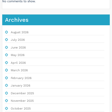
No comments to show.
Archives
August 2026
July 2026
June 2026
May 2026
April 2026
March 2026
February 2026
January 2026
December 2025
November 2025
October 2025