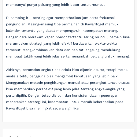
mempunyai punya peluang yang lebih besar untuk muncul.
Di samping itu, penting agar memperhatikan jam serta frekuensi
pengundian. Masing-masing tipe permainan di KawanTogel memiliki
kalender tertentu yang dapat mempengaruhi kesempatan menang.
Dengan cara merekam kapan nomor tertentu sering muncul, pemain bisa
merumuskan strategi yang lebih efektif berdasarkan waktu-waktu
tersebut. Mengkombinasikan data dan habitat langsung mendukung
membuat taktik yang lebih jelas serta menambah peluang untuk menang.
Akhirnya, peramalan angka tidak selalu bisa dijamin akurat, tetapi melalui
analisis teliti, pengguna bisa mengambil keputusan yang lebih baik.
Menggunakan metode penghitungan manual atau perangkat lunak khusus
bisa memberikan perspektif yang lebih jelas tentang angka-angka yang
perlu dipilih. Dengan tetap disiplin dan konsisten dalam penerapan
menerapkan strategi ini, kesempatan untuk meraih keberhasilan pada
KawanTogel bisa meningkat secara signifikan.