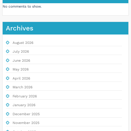
No comments to show.
Archives
August 2026
July 2026
June 2026
May 2026
April 2026
March 2026
February 2026
January 2026
December 2025
November 2025