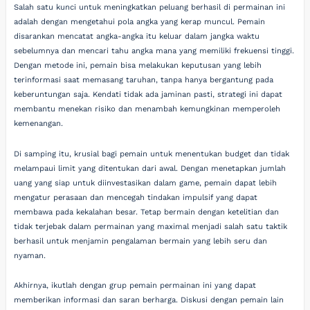
Salah satu kunci untuk meningkatkan peluang berhasil di permainan ini
adalah dengan mengetahui pola angka yang kerap muncul. Pemain
disarankan mencatat angka-angka itu keluar dalam jangka waktu
sebelumnya dan mencari tahu angka mana yang memiliki frekuensi tinggi.
Dengan metode ini, pemain bisa melakukan keputusan yang lebih
terinformasi saat memasang taruhan, tanpa hanya bergantung pada
keberuntungan saja. Kendati tidak ada jaminan pasti, strategi ini dapat
membantu menekan risiko dan menambah kemungkinan memperoleh
kemenangan.
Di samping itu, krusial bagi pemain untuk menentukan budget dan tidak
melampaui limit yang ditentukan dari awal. Dengan menetapkan jumlah
uang yang siap untuk diinvestasikan dalam game, pemain dapat lebih
mengatur perasaan dan mencegah tindakan impulsif yang dapat
membawa pada kekalahan besar. Tetap bermain dengan ketelitian dan
tidak terjebak dalam permainan yang maximal menjadi salah satu taktik
berhasil untuk menjamin pengalaman bermain yang lebih seru dan
nyaman.
Akhirnya, ikutlah dengan grup pemain permainan ini yang dapat
memberikan informasi dan saran berharga. Diskusi dengan pemain lain