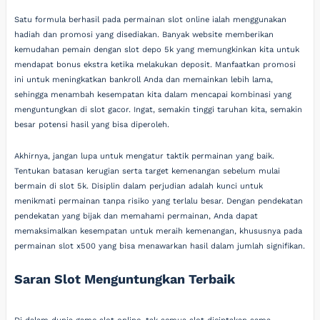
Satu formula berhasil pada permainan slot online ialah menggunakan
hadiah dan promosi yang disediakan. Banyak website memberikan
kemudahan pemain dengan slot depo 5k yang memungkinkan kita untuk
mendapat bonus ekstra ketika melakukan deposit. Manfaatkan promosi
ini untuk meningkatkan bankroll Anda dan memainkan lebih lama,
sehingga menambah kesempatan kita dalam mencapai kombinasi yang
menguntungkan di slot gacor. Ingat, semakin tinggi taruhan kita, semakin
besar potensi hasil yang bisa diperoleh.
Akhirnya, jangan lupa untuk mengatur taktik permainan yang baik.
Tentukan batasan kerugian serta target kemenangan sebelum mulai
bermain di slot 5k. Disiplin dalam perjudian adalah kunci untuk
menikmati permainan tanpa risiko yang terlalu besar. Dengan pendekatan
pendekatan yang bijak dan memahami permainan, Anda dapat
memaksimalkan kesempatan untuk meraih kemenangan, khususnya pada
permainan slot x500 yang bisa menawarkan hasil dalam jumlah signifikan.
Saran Slot Menguntungkan Terbaik