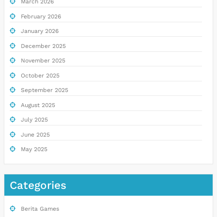
March 2026
February 2026
January 2026
December 2025
November 2025
October 2025
September 2025
August 2025
July 2025
June 2025
May 2025
Categories
Berita Games