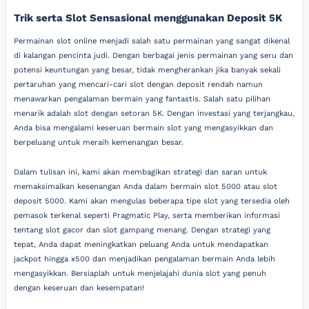
Trik serta Slot Sensasional menggunakan Deposit 5K
Permainan slot online menjadi salah satu permainan yang sangat dikenal
di kalangan pencinta judi. Dengan berbagai jenis permainan yang seru dan
potensi keuntungan yang besar, tidak mengherankan jika banyak sekali
pertaruhan yang mencari-cari slot dengan deposit rendah namun
menawarkan pengalaman bermain yang fantastis. Salah satu pilihan
menarik adalah slot dengan setoran 5K. Dengan investasi yang terjangkau,
Anda bisa mengalami keseruan bermain slot yang mengasyikkan dan
berpeluang untuk meraih kemenangan besar.
Dalam tulisan ini, kami akan membagikan strategi dan saran untuk
memaksimalkan kesenangan Anda dalam bermain slot 5000 atau slot
deposit 5000. Kami akan mengulas beberapa tipe slot yang tersedia oleh
pemasok terkenal seperti Pragmatic Play, serta memberikan informasi
tentang slot gacor dan slot gampang menang. Dengan strategi yang
tepat, Anda dapat meningkatkan peluang Anda untuk mendapatkan
jackpot hingga x500 dan menjadikan pengalaman bermain Anda lebih
mengasyikkan. Bersiaplah untuk menjelajahi dunia slot yang penuh
dengan keseruan dan kesempatan!