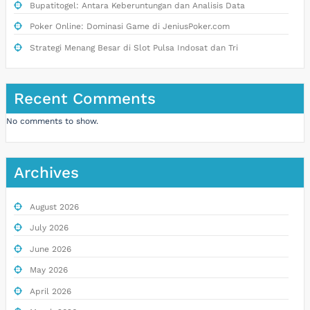
Bupatitogel: Antara Keberuntungan dan Analisis Data
Poker Online: Dominasi Game di JeniusPoker.com
Strategi Menang Besar di Slot Pulsa Indosat dan Tri
Recent Comments
No comments to show.
Archives
August 2026
July 2026
June 2026
May 2026
April 2026