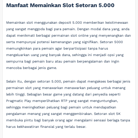
Manfaat Memainkan Slot Setoran 5.000
Memainkan slot menggunakan deposit 5.000 memberikan keistimewaan
yang sangat menggoda bagi para pemain. Dengan modal dana yang, anda
dapat menikmati berbagai permainan slot online yang menyenangkan dan
serta mempunyai potensi kemenangan yang signifikan. Setoran 5000
memungkinkan para pemain agar berpartisipasi tanpa harus
mengeluarkan uang yang banyak dana, sehingga ini menjadi opsi yang
sempurna bagi pemain baru atau pemain berpengalaman dan ingin
mencoba berbagai jenis game.
Selain itu, dengan setoran 5.000, pemain dapat mengakses berbagai jenis
permainan slot yang menawarkan menawarkan peluang untuk menang
lebih tinggi. Sebagian besar game yang datang dari penyedia seperti
Pragmatic Play memperlihatkan RTP yang sangat menguntungkan,
sehingga meningkatkan peluang bagi pemain untuk mendapatkan
pengalaman menang yang sangat menggembirakan. Setoran slot 5K
membuka pintu bagi banyak orang agar mengalami sensasi berlaga tanpa
harus kekhawatiran finansial yang terlalu besar.