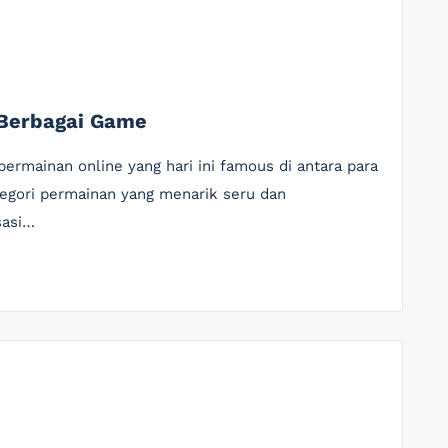
 Berbagai Game
ermainan online yang hari ini famous di antara para
tegori permainan yang menarik seru dan
sasi…