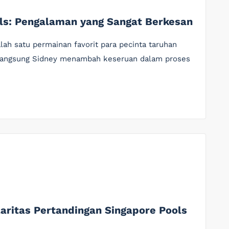
ls: Pengalaman yang Sangat Berkesan
lah satu permainan favorit para pecinta taruhan
n langsung Sidney menambah keseruan dalam proses
aritas Pertandingan Singapore Pools