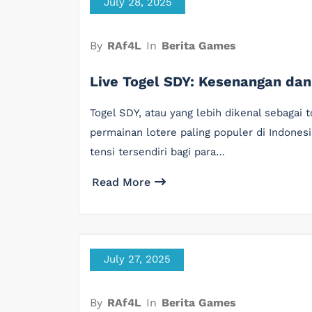
July 28, 2025
By
RAf4L
In
Berita Games
Live Togel SDY: Kesenangan dan
Togel SDY, atau yang lebih dikenal sebagai t
permainan lotere paling populer di Indone
tensi tersendiri bagi para…
Read More
July 27, 2025
By
RAf4L
In
Berita Games