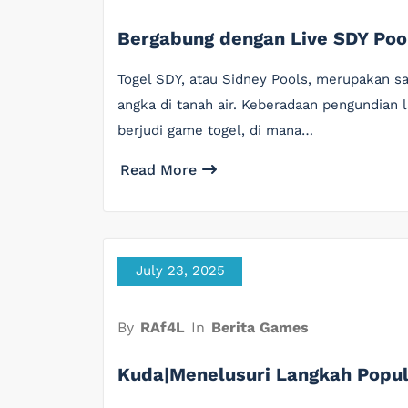
Bergabung dengan Live SDY Poo
Togel SDY, atau Sidney Pools, merupakan sa
angka di tanah air. Keberadaan pengundia
berjudi game togel, di mana…
Read More
July 23, 2025
By
RAf4L
In
Berita Games
Kuda|Menelusuri Langkah Popul