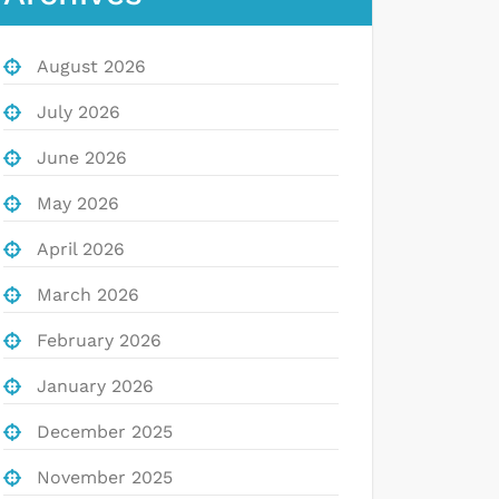
August 2026
July 2026
June 2026
May 2026
April 2026
March 2026
February 2026
January 2026
December 2025
November 2025