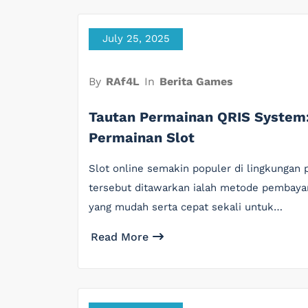
July 25, 2025
By
RAf4L
In
Berita Games
Tautan Permainan QRIS System
Permainan Slot
Slot online semakin populer di lingkungan
tersebut ditawarkan ialah metode pembaya
yang mudah serta cepat sekali untuk…
Read More