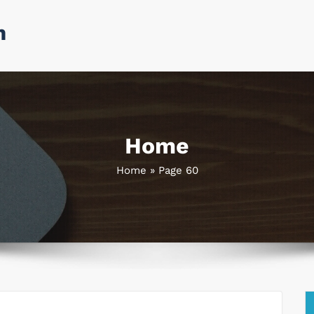
m
Home
Home
»
Page 60