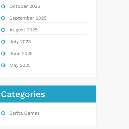
October 2025
September 2025
August 2025
July 2025
June 2025
May 2025
Categories
Berita Games