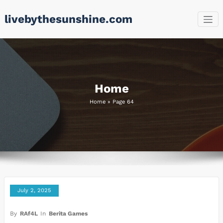
Skip
livebythesunshine.com
to
content
Home
Home
»
Page 64
July 2, 2025
By
RAf4L
In
Berita Games