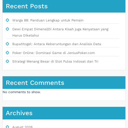
Recent Posts
Warga 88: Panduan Lengkap untuk Pemain
Dewi Empat Dimensi|Di Antara Kisah juga Kenyataan yang
Harus Diketahui
Bupatitogel: Antara Keberuntungan dan Analisis Data
Poker Online: Dominasi Game di JeniusPoker.com
Strategi Menang Besar di Slot Pulsa Indosat dan Tri
Recent Comments
No comments to show.
Archives
August 2026