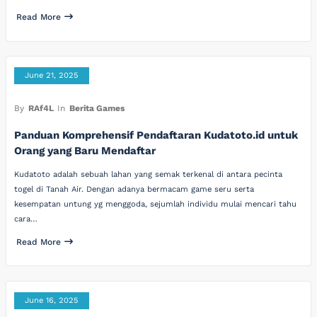
Read More
June 21, 2025
By
RAf4L
In
Berita Games
Panduan Komprehensif Pendaftaran Kudatoto.id untuk
Orang yang Baru Mendaftar
Kudatoto adalah sebuah lahan yang semak terkenal di antara pecinta
togel di Tanah Air. Dengan adanya bermacam game seru serta
kesempatan untung yg menggoda, sejumlah individu mulai mencari tahu
cara…
Read More
June 16, 2025