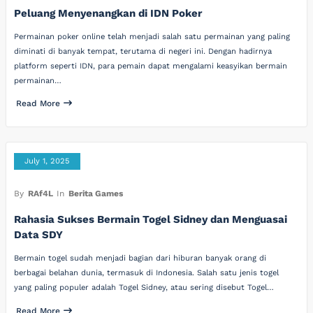
Peluang Menyenangkan di IDN Poker
Permainan poker online telah menjadi salah satu permainan yang paling
diminati di banyak tempat, terutama di negeri ini. Dengan hadirnya
platform seperti IDN, para pemain dapat mengalami keasyikan bermain
permainan…
Read More
July 1, 2025
By
RAf4L
In
Berita Games
Rahasia Sukses Bermain Togel Sidney dan Menguasai
Data SDY
Bermain togel sudah menjadi bagian dari hiburan banyak orang di
berbagai belahan dunia, termasuk di Indonesia. Salah satu jenis togel
yang paling populer adalah Togel Sidney, atau sering disebut Togel…
Read More